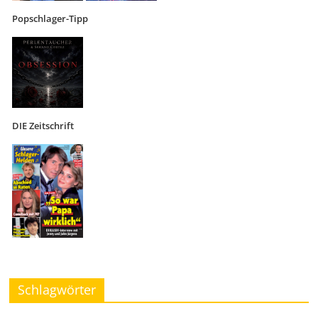
Popschlager-Tipp
DIE Zeitschrift
Schlagwörter