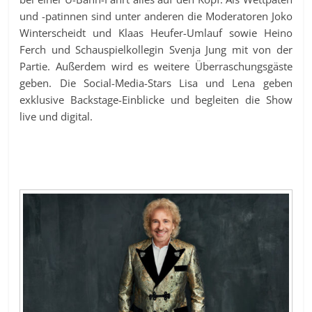
und -patinnen sind unter anderen die Moderatoren Joko
Winterscheidt und Klaas Heufer-Umlauf sowie Heino
Ferch und Schauspielkollegin Svenja Jung mit von der
Partie. Außerdem wird es weitere Überraschungsgäste
geben. Die Social-Media-Stars Lisa und Lena geben
exklusive Backstage-Einblicke und begleiten die Show
live und digital.