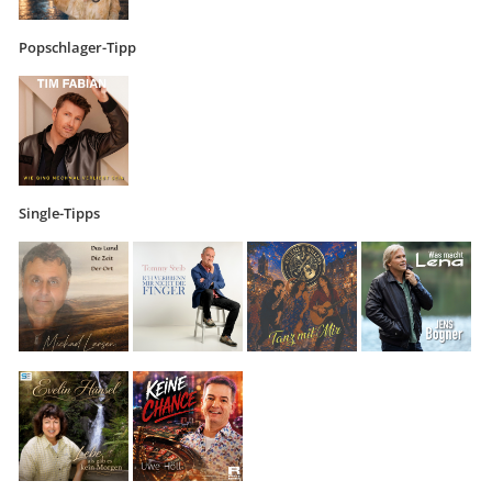
Popschlager-Tipp
Single-Tipps