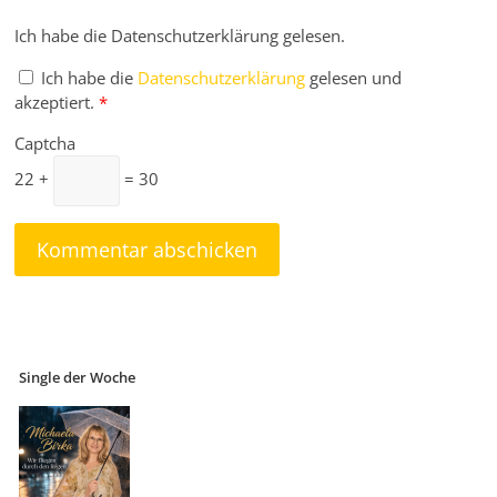
Ich habe die Datenschutzerklärung gelesen.
Ich habe die
Datenschutzerklärung
gelesen und
akzeptiert.
*
Captcha
22 +
= 30
Single der Woche