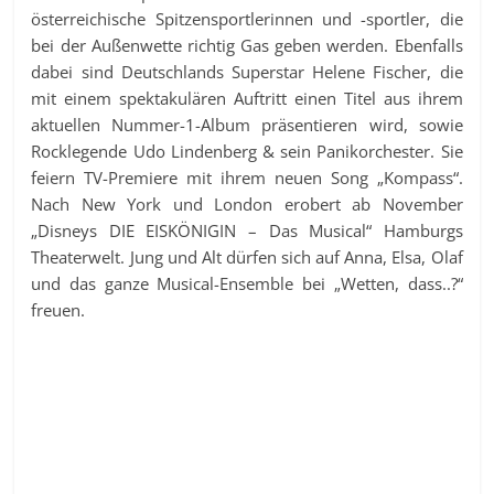
österreichische Spitzensportlerinnen und -sportler, die
bei der Außenwette richtig Gas geben werden. Ebenfalls
dabei sind Deutschlands Superstar Helene Fischer, die
mit einem spektakulären Auftritt einen Titel aus ihrem
aktuellen Nummer-1-Album präsentieren wird, sowie
Rocklegende Udo Lindenberg & sein Panikorchester. Sie
feiern TV-Premiere mit ihrem neuen Song „Kompass“.
Nach New York und London erobert ab November
„Disneys DIE EISKÖNIGIN – Das Musical“ Hamburgs
Theaterwelt. Jung und Alt dürfen sich auf Anna, Elsa, Olaf
und das ganze Musical-Ensemble bei „Wetten, dass..?“
freuen.