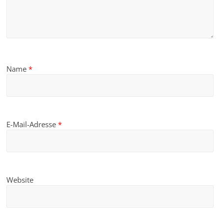
Name
*
E-Mail-Adresse
*
Website