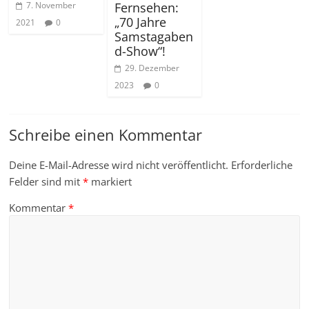
Fernsehen:
7. November
„70 Jahre
2021
0
Samstagaben
d-Show“!
29. Dezember
2023
0
Schreibe einen Kommentar
Deine E-Mail-Adresse wird nicht veröffentlicht.
Erforderliche
Felder sind mit
*
markiert
Kommentar
*