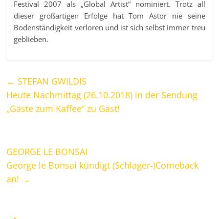
Festival 2007 als „Global Artist“ nominiert. Trotz all
dieser großartigen Erfolge hat Tom Astor nie seine
Bodenständigkeit verloren und ist sich selbst immer treu
geblieben.
←
STEFAN GWILDIS
Heute Nachmittag (26.10.2018) in der Sendung
„Gäste zum Kaffee“ zu Gast!
GEORGE LE BONSAI
George le Bonsai kündigt (Schlager-)Comeback
an!
→