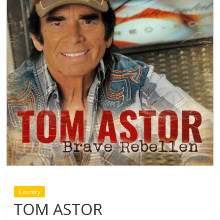
Country
TOM ASTOR