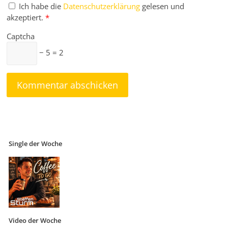
Ich habe die
Datenschutzerklärung
gelesen und
akzeptiert.
*
Captcha
− 5 = 2
Single der Woche
Video der Woche