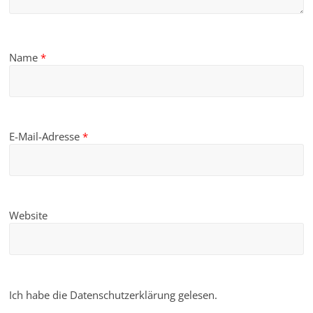
Name
*
E-Mail-Adresse
*
Website
Ich habe die Datenschutzerklärung gelesen.