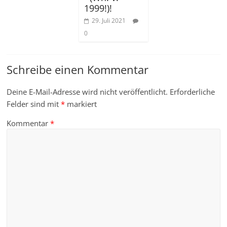
1999!)!
29. Juli 2021
0
Schreibe einen Kommentar
Deine E-Mail-Adresse wird nicht veröffentlicht.
Erforderliche
Felder sind mit
*
markiert
Kommentar
*