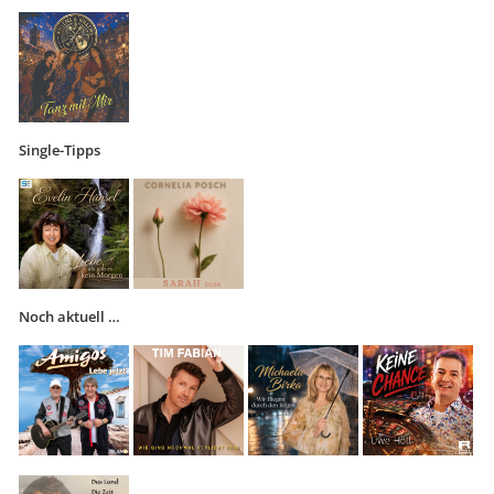
Single-Tipps
Noch aktuell …