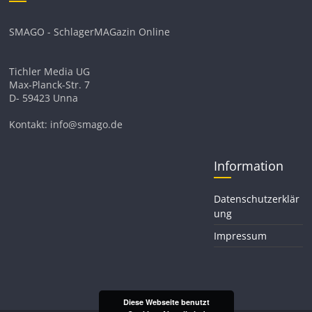
SMAGO - SchlagerMAGazin Online
Tichler Media UG
Max-Planck-Str. 7
D- 59423 Unna
Kontakt: info@smago.de
Information
Datenschutzerklär
ung
Impressum
Diese Webseite benutzt