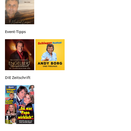
Event-Tipps
DIE Zeitschrift