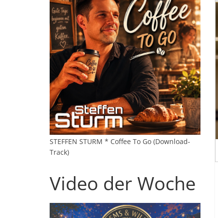
STEFFEN STURM * Coffee To Go (Download-
Track)
Video der Woche