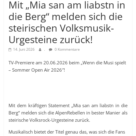
Mit „Mia san am liabstn in
die Berg“ melden sich die
steirischen Volksmusik-
Urgesteine zurück!
14. Juni 2026
.
0 Kommentare
TV-Premiere am 20.06.2026 beim „Wenn die Musi spielt
– Sommer Open Air 2026″!
Mit dem kräftigen Statement „Mia san am liabstn in die
Berg“ melden sich die AlpenRebellen in bester Manier als
steirische Volksrock-Urgesteine zurück.
Musikalisch bietet der Titel genau das, was sich die Fans