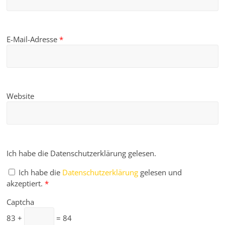
E-Mail-Adresse
*
Website
Ich habe die Datenschutzerklärung gelesen.
Ich habe die
Datenschutzerklärung
gelesen und
akzeptiert.
*
Captcha
83 +
= 84