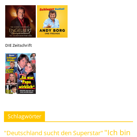
DIE Zeitschrift
Schlagwörter
"Ich bin
"Deutschland sucht den Superstar"