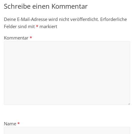
Schreibe einen Kommentar
Deine E-Mail-Adresse wird nicht veröffentlicht.
Erforderliche
Felder sind mit
*
markiert
Kommentar
*
Name
*