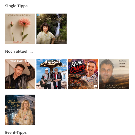
Single-Tipps
Noch aktuell …
Event-Tipps