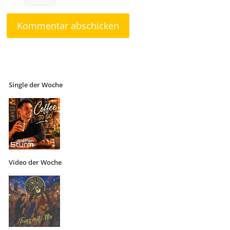
Single der Woche
Video der Woche