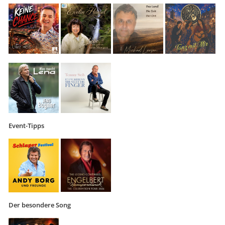
Event-Tipps
Der besondere Song