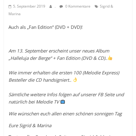
5. September 2019
.
0 Kommentare
Sigrid &
Marina
Auch als „Fan Edition“ (DVD + DVD)!
Am 13. September erscheint unser neues Album
„Halleluja der Berge“ + Fan Edition (DVD & CD)..
Wie immer erhalten die ersten 100 (Melodie Express)
Besteller die CD handsigniert..
Sämtliche weitere Infos folgen auf unserer FB Seite und
natürlich bei Melodie TV
Wie wünschen euch allen einen schönen sonnigen Tag
Eure Sigrid & Marina