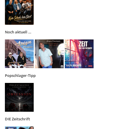
Noch aktuell …
Popschlager-Tipp
DIE Zeitschrift