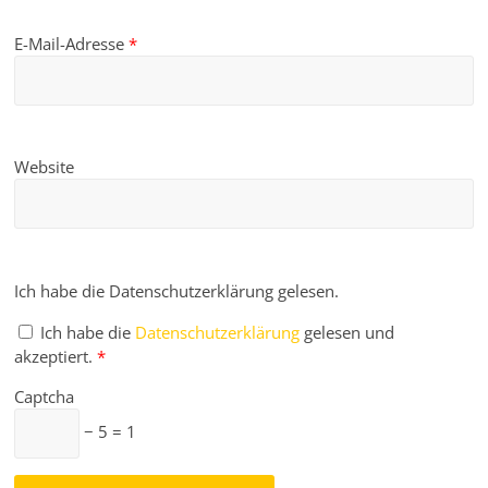
E-Mail-Adresse
*
Website
Ich habe die Datenschutzerklärung gelesen.
Ich habe die
Datenschutzerklärung
gelesen und
akzeptiert.
*
Captcha
− 5 = 1