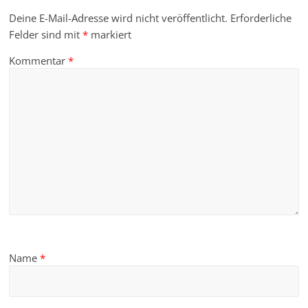
Deine E-Mail-Adresse wird nicht veröffentlicht.
Erforderliche
Felder sind mit
*
markiert
Kommentar
*
Name
*