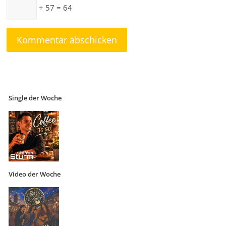
+ 57 = 64
Single der Woche
Video der Woche