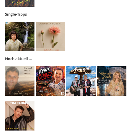
Single-Tipps
Noch aktuell …