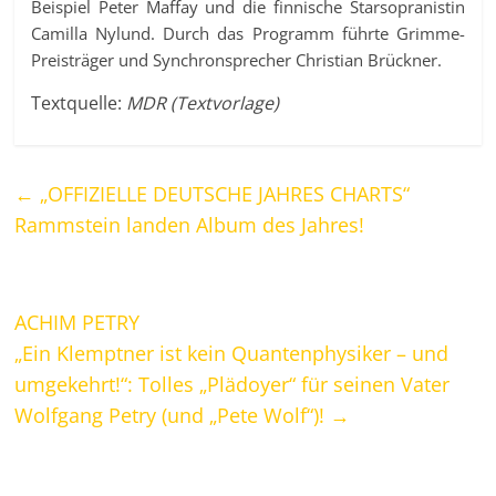
Beispiel Peter Maffay und die finnische Starsopranistin
Camilla Nylund. Durch das Programm führte Grimme-
Preisträger und Synchronsprecher Christian Brückner.
Textquelle:
MDR (Textvorlage)
←
„OFFIZIELLE DEUTSCHE JAHRES CHARTS“
Rammstein landen Album des Jahres!
ACHIM PETRY
„Ein Klemptner ist kein Quantenphysiker – und
umgekehrt!“: Tolles „Plädoyer“ für seinen Vater
Wolfgang Petry (und „Pete Wolf“)!
→