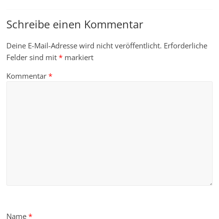
Schreibe einen Kommentar
Deine E-Mail-Adresse wird nicht veröffentlicht.
Erforderliche
Felder sind mit
*
markiert
Kommentar
*
Name
*