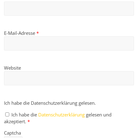
E-Mail-Adresse
*
Website
Ich habe die Datenschutzerklärung gelesen.
Ich habe die
Datenschutzerklärung
gelesen und
akzeptiert.
*
Captcha