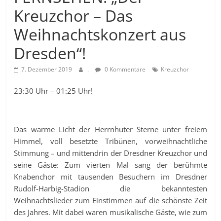
Kreuzchor – Das
Weihnachtskonzert aus
Dresden“!
7. Dezember 2019
.
0 Kommentare
Kreuzchor
23:30 Uhr – 01:25 Uhr!
Das warme Licht der Herrnhuter Sterne unter freiem
Himmel, voll besetzte Tribünen, vorweihnachtliche
Stimmung – und mittendrin der Dresdner Kreuzchor und
seine Gäste: Zum vierten Mal sang der berühmte
Knabenchor mit tausenden Besuchern im Dresdner
Rudolf-Harbig-Stadion die bekanntesten
Weihnachtslieder zum Einstimmen auf die schönste Zeit
des Jahres. Mit dabei waren musikalische Gäste, wie zum