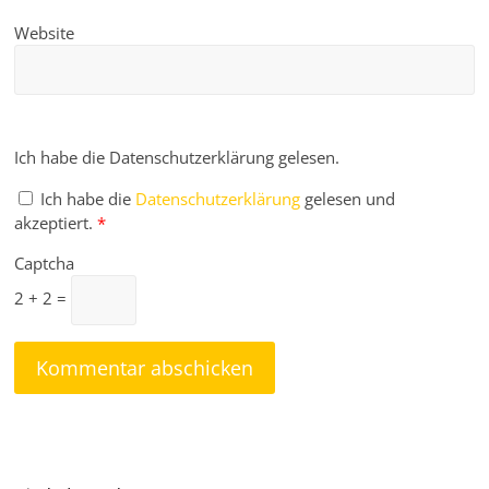
Website
Ich habe die Datenschutzerklärung gelesen.
Ich habe die
Datenschutzerklärung
gelesen und
akzeptiert.
*
Captcha
2 + 2 =