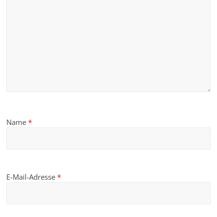
Name
*
E-Mail-Adresse
*