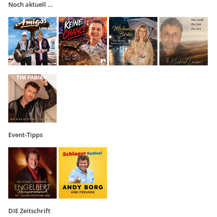
Noch aktuell …
Event-Tipps
DIE Zeitschrift