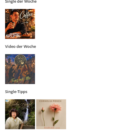
Single der Woche
Video der Woche
Single-Tipps