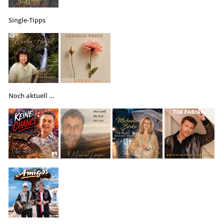
Single-Tipps
Noch aktuell …