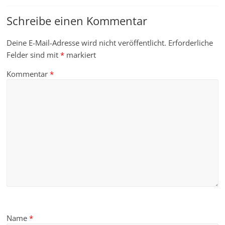
Schreibe einen Kommentar
Deine E-Mail-Adresse wird nicht veröffentlicht.
Erforderliche
Felder sind mit
*
markiert
Kommentar
*
Name
*