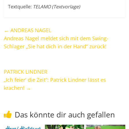
Textquelle:
TELAMO (Textvorlage)
←
ANDREAS NAGEL
Andreas Nagel meldet sich mit dem Swing-
Schlager „Sie hat dich in der Hand“ zurück!
PATRICK LINDNER
„Ich feier‘ die Zeit“: Patrick Lindner lässt es
krachen!
→
Das könnte dir auch gefallen