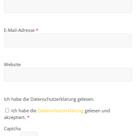
E-Mail-Adresse
*
Website
Ich habe die Datenschutzerklärung gelesen.
Ich habe die
Datenschutzerklärung
gelesen und
akzeptiert.
*
Captcha