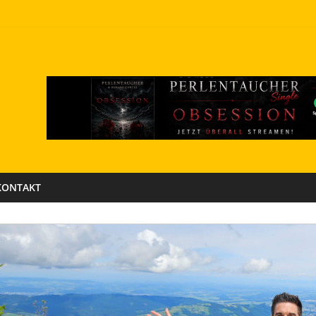
KONTAKT