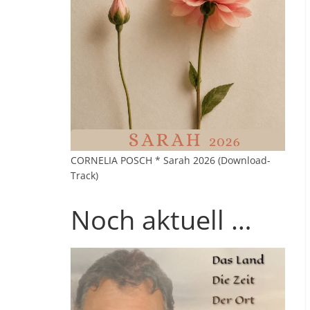
CORNELIA POSCH * Sarah 2026 (Download-
Track)
Noch aktuell …