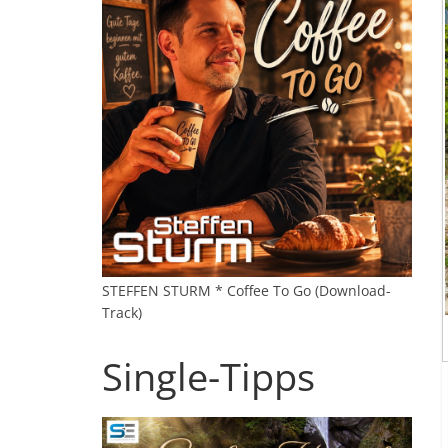
STEFFEN STURM * Coffee To Go (Download-
Track)
Single-Tipps