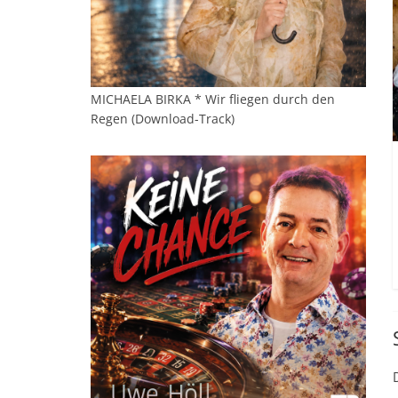
MICHAELA BIRKA * Wir fliegen durch den
Regen (Download-Track)