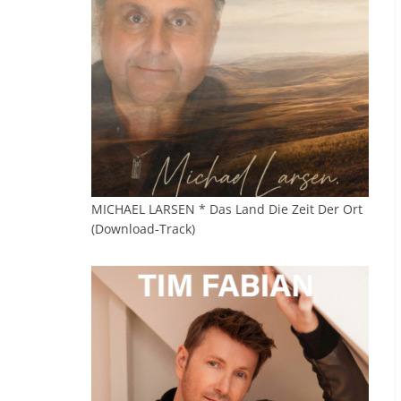
MICHAEL LARSEN * Das Land Die Zeit Der Ort
(Download-Track)