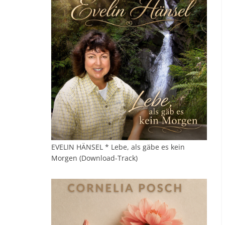
EVELIN HÄNSEL * Lebe, als gäbe es kein
Morgen (Download-Track)