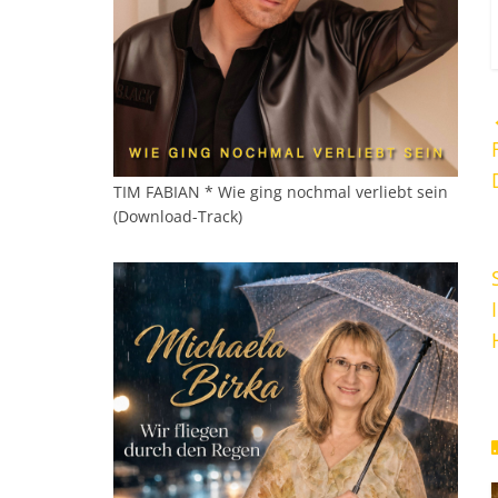
TIM FABIAN * Wie ging nochmal verliebt sein
(Download-Track)