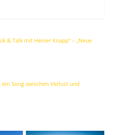
ik & Talk mit Heiner Knapp“ – „Neue
t ein Song zwischen Verlust und