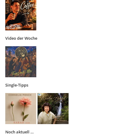
Video der Woche
Single-Tipps
Noch aktuell …