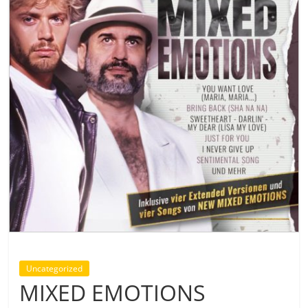
Uncategorized
MIXED EMOTIONS