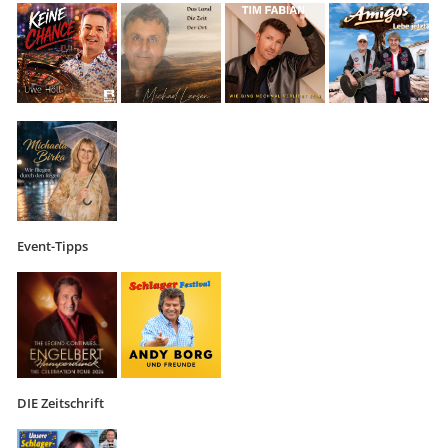
Event-Tipps
DIE Zeitschrift