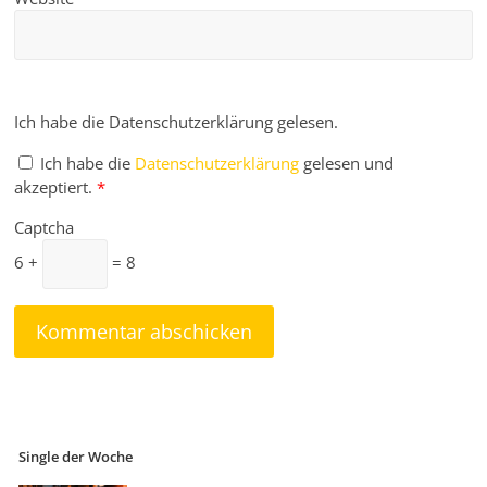
Ich habe die Datenschutzerklärung gelesen.
Ich habe die
Datenschutzerklärung
gelesen und
akzeptiert.
*
Captcha
6 +
= 8
Single der Woche