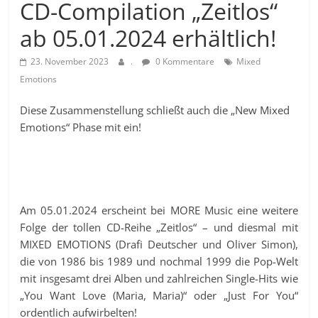
CD-Compilation „Zeitlos“
ab 05.01.2024 erhältlich!
23. November 2023
.
0 Kommentare
Mixed
Emotions
Diese Zusammenstellung schließt auch die „New Mixed
Emotions“ Phase mit ein!
Am 05.01.2024 erscheint bei MORE Music eine weitere
Folge der tollen CD-Reihe „Zeitlos“ – und diesmal mit
MIXED EMOTIONS (Drafi Deutscher und Oliver Simon),
die von 1986 bis 1989 und nochmal 1999 die Pop-Welt
mit insgesamt drei Alben und zahlreichen Single-Hits wie
„You Want Love (Maria, Maria)“ oder „Just For You“
ordentlich aufwirbelten!