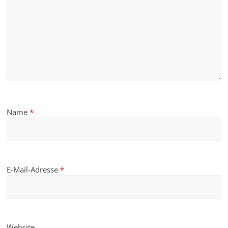
Name
*
E-Mail-Adresse
*
Website