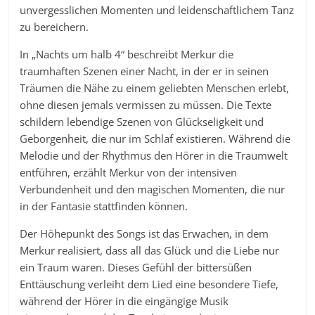
unvergesslichen Momenten und leidenschaftlichem Tanz
zu bereichern.
In „Nachts um halb 4“ beschreibt Merkur die
traumhaften Szenen einer Nacht, in der er in seinen
Träumen die Nähe zu einem geliebten Menschen erlebt,
ohne diesen jemals vermissen zu müssen. Die Texte
schildern lebendige Szenen von Glückseligkeit und
Geborgenheit, die nur im Schlaf existieren. Während die
Melodie und der Rhythmus den Hörer in die Traumwelt
entführen, erzählt Merkur von der intensiven
Verbundenheit und den magischen Momenten, die nur
in der Fantasie stattfinden können.
Der Höhepunkt des Songs ist das Erwachen, in dem
Merkur realisiert, dass all das Glück und die Liebe nur
ein Traum waren. Dieses Gefühl der bittersüßen
Enttäuschung verleiht dem Lied eine besondere Tiefe,
während der Hörer in die eingängige Musik