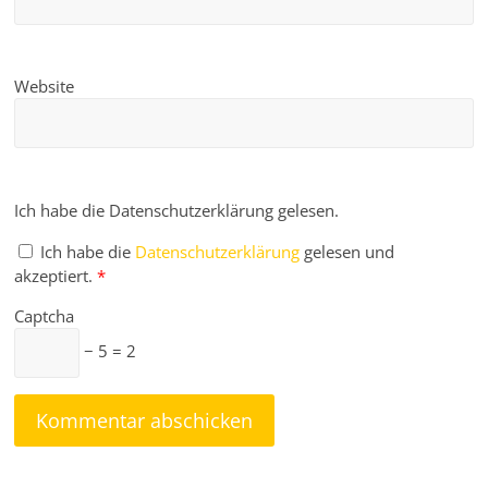
Website
Ich habe die Datenschutzerklärung gelesen.
Ich habe die
Datenschutzerklärung
gelesen und
akzeptiert.
*
Captcha
− 5 = 2