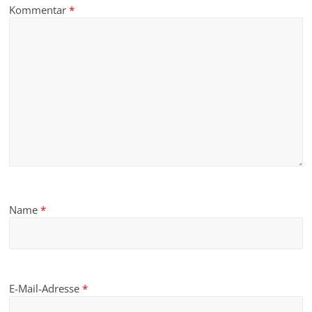
Kommentar
*
Name
*
E-Mail-Adresse
*