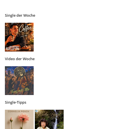
Single der Woche
Video der Woche
Single-Tipps