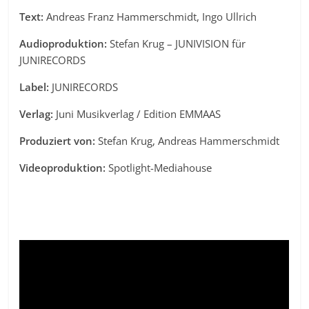
Text:
Andreas Franz Hammerschmidt, Ingo Ullrich
Audioproduktion:
Stefan Krug – JUNIVISION für
JUNIRECORDS
Label:
JUNIRECORDS
Verlag:
Juni Musikverlag / Edition EMMAAS
Produziert von:
Stefan Krug, Andreas Hammerschmidt
Videoproduktion:
Spotlight-Mediahouse