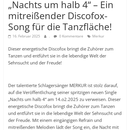
„Nachts um halb 4“ – Ein
mitreißender Discofox-
Song für die Tanzfläche!
16. Februar 2025
.
0 Kommentare
Merkur
Dieser energetische Discofox bringt die Zuhörer zum
Tanzen und entführt sie in die lebendige Welt der
Sehnsucht und der Freude!
Der talentierte Schlagersänger MERKUR ist stolz darauf,
auf die Veröffentlichung seiner spritzigen neuen Single
„Nachts um halb 4“ am 14.o2.2025 zu verweisen. Dieser
energetische Discofox bringt die Zuhörer zum Tanzen
und entführt sie in die lebendige Welt der Sehnsucht und
der Freude. Mit einem eingängigen Refrain und
mitreißenden Melodien lädt der Song ein, die Nacht mit