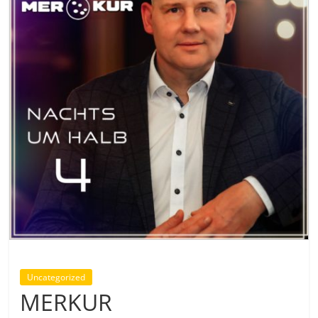
Uncategorized
MERKUR