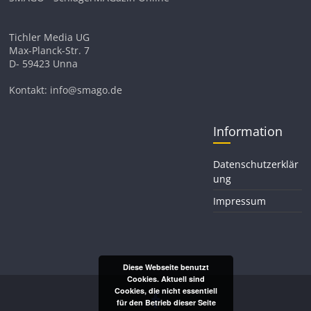
Tichler Media UG
Max-Planck-Str. 7
D- 59423 Unna
Kontakt: info@smago.de
Information
Datenschutzerklär
ung
Impressum
Diese Webseite benutzt
Cookies. Aktuell sind
Cookies, die nicht essentiell
für den Betrieb dieser Seite