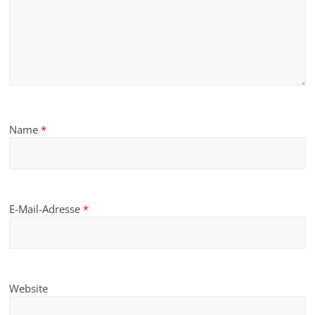
Name
*
E-Mail-Adresse
*
Website