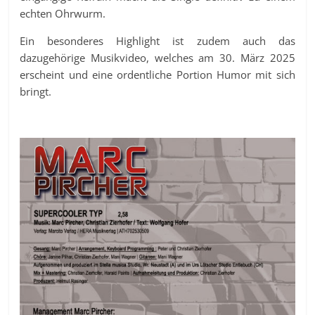
echten Ohrwurm.
Ein besonderes Highlight ist zudem auch das
dazugehörige Musikvideo, welches am 30. März 2025
erscheint und eine ordentliche Portion Humor mit sich
bringt.