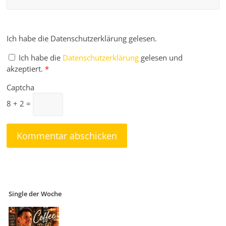
Ich habe die Datenschutzerklärung gelesen.
Ich habe die
Datenschutzerklärung
gelesen und
akzeptiert.
*
Captcha
8 + 2 =
Single der Woche