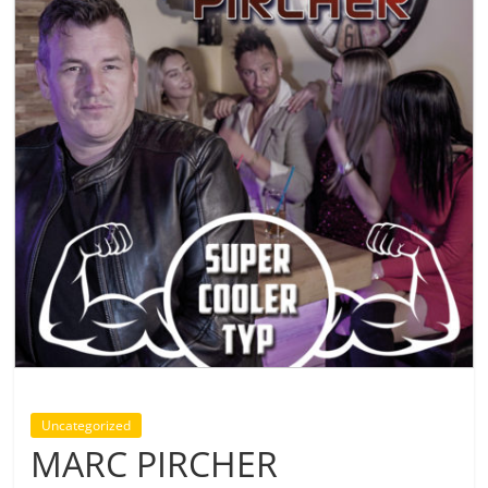
Uncategorized
MARC PIRCHER