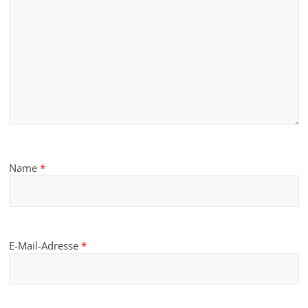
Name
*
E-Mail-Adresse
*