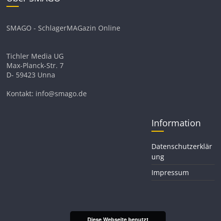
SMAGO - SchlagerMAGazin Online
Tichler Media UG
Max-Planck-Str. 7
D- 59423 Unna
Kontakt: info@smago.de
Information
Datenschutzerklär
ung
Impressum
Diese Webseite benutzt