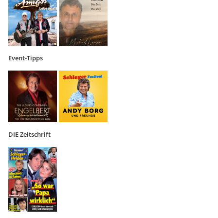
Event-Tipps
DIE Zeitschrift