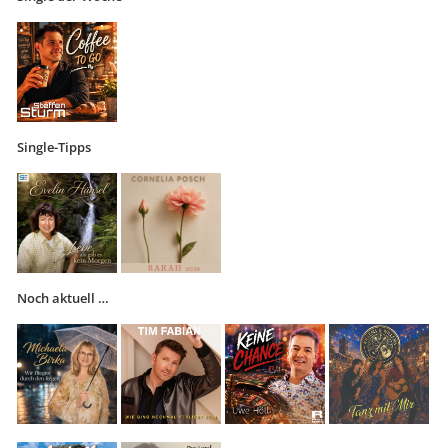
Single-Tipps
Noch aktuell …