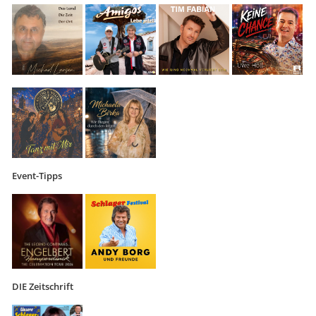
Event-Tipps
DIE Zeitschrift