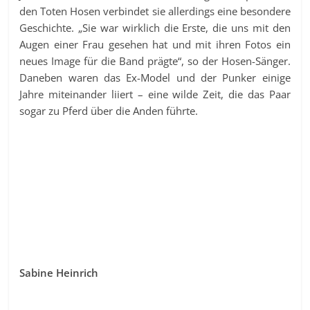
den Toten Hosen verbindet sie allerdings eine besondere
Geschichte. „Sie war wirklich die Erste, die uns mit den
Augen einer Frau gesehen hat und mit ihren Fotos ein
neues Image für die Band prägte“, so der Hosen-Sänger.
Daneben waren das Ex-Model und der Punker einige
Jahre miteinander liiert – eine wilde Zeit, die das Paar
sogar zu Pferd über die Anden führte.
Sabine Heinrich