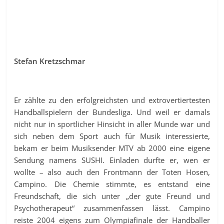
Stefan Kretzschmar
Er zählte zu den erfolgreichsten und extrovertiertesten
Handballspielern der Bundesliga. Und weil er damals
nicht nur in sportlicher Hinsicht in aller Munde war und
sich neben dem Sport auch für Musik interessierte,
bekam er beim Musiksender MTV ab 2000 eine eigene
Sendung namens SUSHI. Einladen durfte er, wen er
wollte – also auch den Frontmann der Toten Hosen,
Campino. Die Chemie stimmte, es entstand eine
Freundschaft, die sich unter „der gute Freund und
Psychotherapeut“ zusammenfassen lässt. Campino
reiste 2004 eigens zum Olympiafinale der Handballer