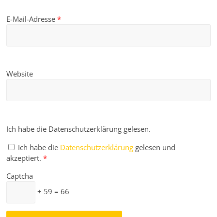
E-Mail-Adresse
*
Website
Ich habe die Datenschutzerklärung gelesen.
Ich habe die
Datenschutzerklärung
gelesen und
akzeptiert.
*
Captcha
+ 59 = 66