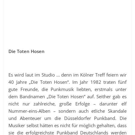
Die Toten Hosen
Es wird laut im Studio … denn im Kölner Treff feiern wir
40 Jahre „Die Toten Hosen“. Im Jahr 1982 traten fünf
gute Freunde, die Punkmusik liebten, erstmals unter
dem Bandnamen „Die Toten Hosen“ auf. Seither gab es
nicht nur zahlreiche, große Erfolge – darunter elf
Nummer-eins-Alben – sondern auch etliche Skandale
und Abenteuer um die Düsseldorfer Punkband. Die
Musiker selbst hätten es nicht für möglich gehalten, dass
sie die erfolgreichste Punkband Deutschlands werden