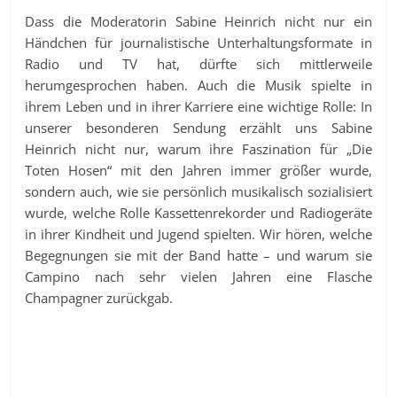
Dass die Moderatorin Sabine Heinrich nicht nur ein
Händchen für journalistische Unterhaltungsformate in
Radio und TV hat, dürfte sich mittlerweile
herumgesprochen haben. Auch die Musik spielte in
ihrem Leben und in ihrer Karriere eine wichtige Rolle: In
unserer besonderen Sendung erzählt uns Sabine
Heinrich nicht nur, warum ihre Faszination für „Die
Toten Hosen“ mit den Jahren immer größer wurde,
sondern auch, wie sie persönlich musikalisch sozialisiert
wurde, welche Rolle Kassettenrekorder und Radiogeräte
in ihrer Kindheit und Jugend spielten. Wir hören, welche
Begegnungen sie mit der Band hatte – und warum sie
Campino nach sehr vielen Jahren eine Flasche
Champagner zurückgab.