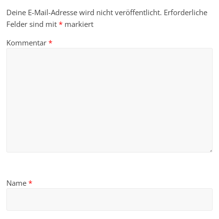
Deine E-Mail-Adresse wird nicht veröffentlicht.
Erforderliche
Felder sind mit
*
markiert
Kommentar
*
Name
*