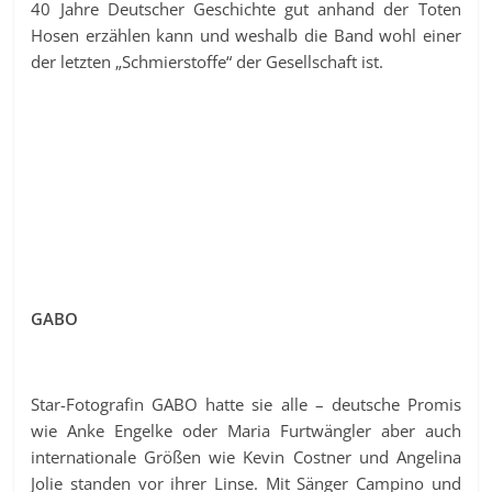
40 Jahre Deutscher Geschichte gut anhand der Toten
Hosen erzählen kann und weshalb die Band wohl einer
der letzten „Schmierstoffe“ der Gesellschaft ist.
GABO
Star-Fotografin GABO hatte sie alle – deutsche Promis
wie Anke Engelke oder Maria Furtwängler aber auch
internationale Größen wie Kevin Costner und Angelina
Jolie standen vor ihrer Linse. Mit Sänger Campino und