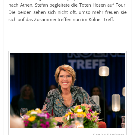
nach Athen, Stefan begleitete die Toten Hosen auf Tour.
Die beiden sehen sich nicht oft, umso mehr freuen sie
sich auf das Zusammentreffen nun im Kölner Treff.