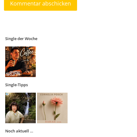
Single der Woche
Single-Tipps
Noch aktuell …