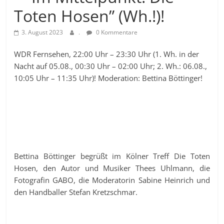
Toten Hosen” (Wh.!)!
3. August 2023
.
0 Kommentare
WDR Fernsehen, 22:00 Uhr – 23:30 Uhr (1. Wh. in der
Nacht auf 05.08., 00:30 Uhr – 02:00 Uhr; 2. Wh.: 06.08.,
10:05 Uhr – 11:35 Uhr)! Moderation: Bettina Böttinger!
Bettina Böttinger begrüßt im Kölner Treff Die Toten
Hosen, den Autor und Musiker Thees Uhlmann, die
Fotografin GABO, die Moderatorin Sabine Heinrich und
den Handballer Stefan Kretzschmar.