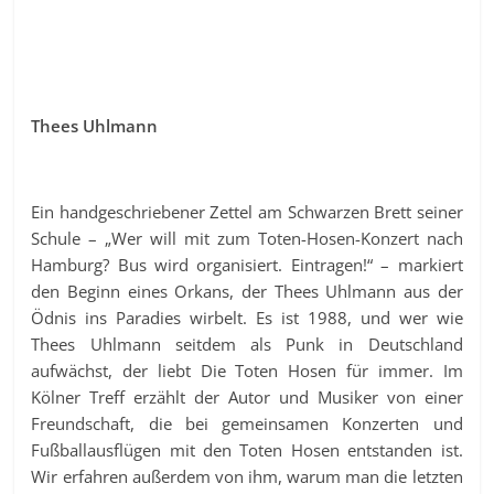
Thees Uhlmann
Ein handgeschriebener Zettel am Schwarzen Brett seiner
Schule – „Wer will mit zum Toten-Hosen-Konzert nach
Hamburg? Bus wird organisiert. Eintragen!“ – markiert
den Beginn eines Orkans, der Thees Uhlmann aus der
Ödnis ins Paradies wirbelt. Es ist 1988, und wer wie
Thees Uhlmann seitdem als Punk in Deutschland
aufwächst, der liebt Die Toten Hosen für immer. Im
Kölner Treff erzählt der Autor und Musiker von einer
Freundschaft, die bei gemeinsamen Konzerten und
Fußballausflügen mit den Toten Hosen entstanden ist.
Wir erfahren außerdem von ihm, warum man die letzten