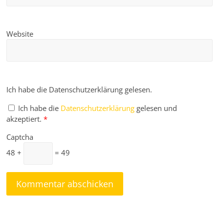
Website
Ich habe die Datenschutzerklärung gelesen.
Ich habe die
Datenschutzerklärung
gelesen und
akzeptiert.
*
Captcha
48 +
= 49