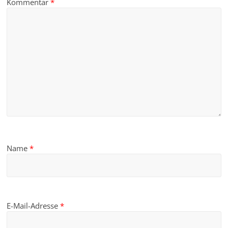
Kommentar
*
Name
*
E-Mail-Adresse
*