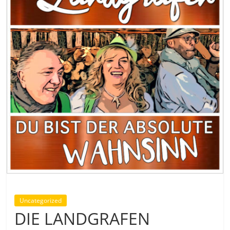
Uncategorized
DIE LANDGRAFEN