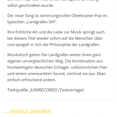
selbst geschrieben wurde.
Der neue Song ist stimmungsvoller Oberkrainer-Pop im
typischen „Landgrafen-Stil“.
Ihre fröhliche Art und die Liebe zur Musik springt auch
bei diesem Titel wieder sofort auf die Menschen über
und spiegelt in sich die Philosophie der Landgrafen.
Musikalisch gehen Die Landgrafen weiter ihren ganz
eigenen unvergleichlichen Weg. Die Kombination aus
hochwertigem deutschen Schlager, volkstümlichen Flair
und einem unerwarteten Sound, zeichnet sie aus. Eben
einfach erfrischend anders.
Textquelle:
JUNIRECORDS (Textvorlage)
←
DANIELE DAVERNA