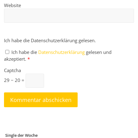
Website
Ich habe die Datenschutzerklärung gelesen.
Ich habe die
Datenschutzerklärung
gelesen und
akzeptiert.
*
Captcha
29 − 20 =
Single der Woche