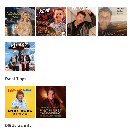
Event-Tipps
DIE Zeitschrift