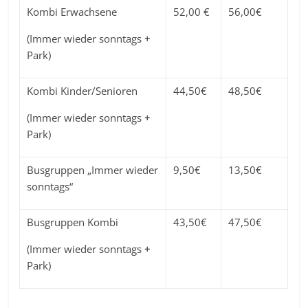
Kombi Erwachsene
52,00 €
56,00€
(Immer wieder sonntags
+
Park)
Kombi Kinder/Senioren
44,50€
48,50€
(Immer wieder sonntags
+
Park)
Busgruppen „Immer wieder
9,50€
13,50€
sonntags“
Busgruppen Kombi
43,50€
47,50€
(Immer wieder sonntags
+
Park)