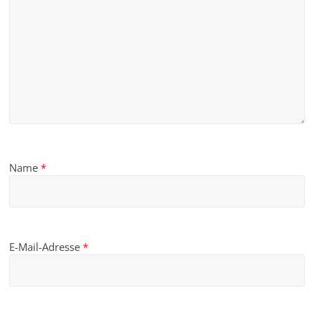
Name
*
E-Mail-Adresse
*