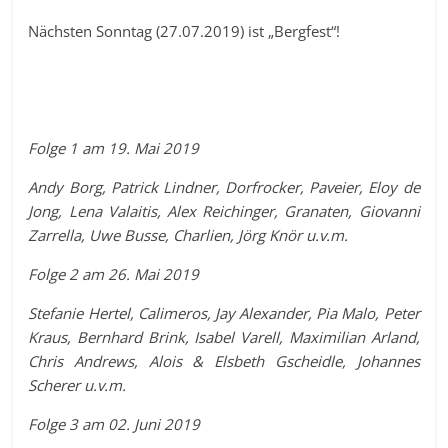
Nächsten Sonntag (27.07.2019) ist „Bergfest“!
Folge 1 am 19. Mai 2019
Andy Borg, Patrick Lindner, Dorfrocker, Paveier, Eloy de
Jong, Lena Valaitis, Alex Reichinger, Granaten, Giovanni
Zarrella, Uwe Busse, Charlien, Jörg Knör u.v.m.
Folge 2 am 26. Mai 2019
Stefanie Hertel, Calimeros, Jay Alexander, Pia Malo, Peter
Kraus, Bernhard Brink, Isabel Varell, Maximilian Arland,
Chris Andrews, Alois & Elsbeth Gscheidle, Johannes
Scherer u.v.m.
Folge 3 am 02. Juni 2019