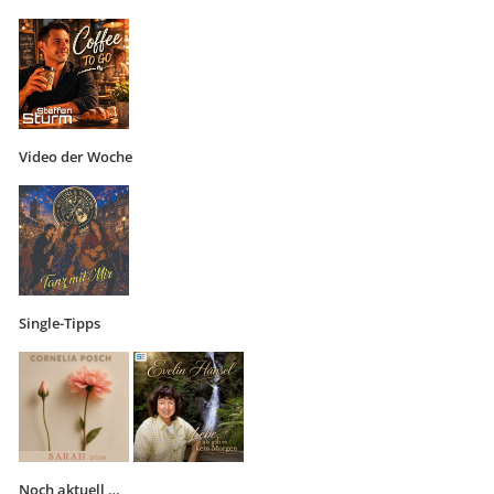
Video der Woche
Single-Tipps
Noch aktuell …