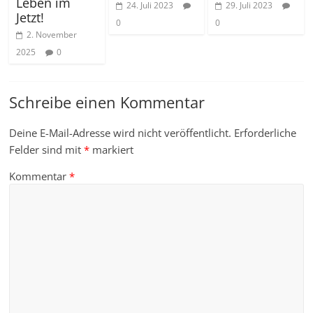
Leben im
24. Juli 2023
29. Juli 2023
Jetzt!
0
0
2. November
2025
0
Schreibe einen Kommentar
Deine E-Mail-Adresse wird nicht veröffentlicht.
Erforderliche
Felder sind mit
*
markiert
Kommentar
*