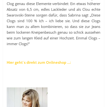
Clog genau diese Elemente verbindet: Ein etwas höherer
Absatz von 6,5 cm, edles Lackleder und als Clou echte
Swarovski-Steine sorgen dafür, dass Sabrina sagt „Diese
Clogs sind 100 % Ich – ich liebe sie. Und diese Clogs
kann man zu allem kombinieren, so dass sie zur Jeans
beim lockeren Kneipenbesuch genau so schick aussehen
wie zum langen Kleid auf einer Hochzeit. Einmal Clogs –
immer Clogs!“
Hier geht´s direkt zum Onlineshop …: