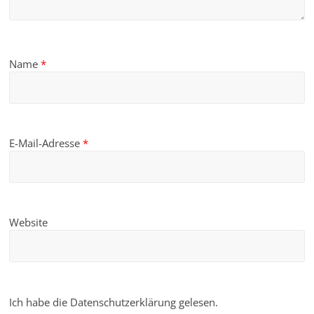
Name
*
E-Mail-Adresse
*
Website
Ich habe die Datenschutzerklärung gelesen.