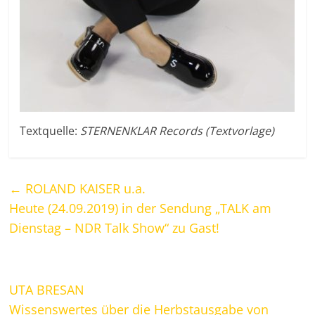
Textquelle:
STERNENKLAR Records (Textvorlage)
←
ROLAND KAISER u.a.
Heute (24.09.2019) in der Sendung „TALK am
Dienstag – NDR Talk Show“ zu Gast!
UTA BRESAN
Wissenswertes über die Herbstausgabe von