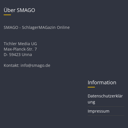
Über SMAGO
SMAGO - SchlagerMAGazin Online
Tichler Media UG
Max-Planck-Str. 7
D- 59423 Unna
Kontakt: info@smago.de
Information
Datenschutzerklär
ung
Impressum