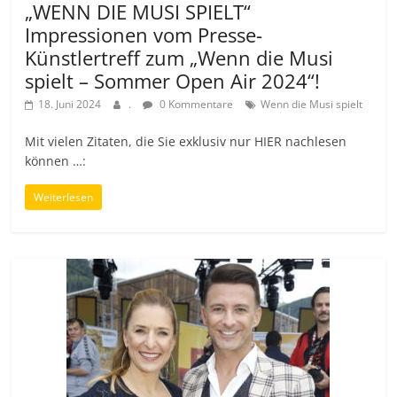
„WENN DIE MUSI SPIELT“
Impressionen vom Presse-
Künstlertreff zum „Wenn die Musi
spielt – Sommer Open Air 2024“!
18. Juni 2024
.
0 Kommentare
Wenn die Musi spielt
Mit vielen Zitaten, die Sie exklusiv nur HIER nachlesen
können …:
Weiterlesen