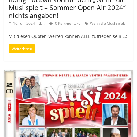
Musi spielt – Sommer Open Air 2024“
nichts angaben!
16. Juni 2024
.
0 Kommentare
Wenn die Musi spielt
Mit diesen Quoten-Werten können ALLE zufrieden sein …:
Weiterlesen