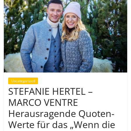
Uncategorized
STEFANIE HERTEL –
MARCO VENTRE
Herausragende Quoten-
Werte für das „Wenn die