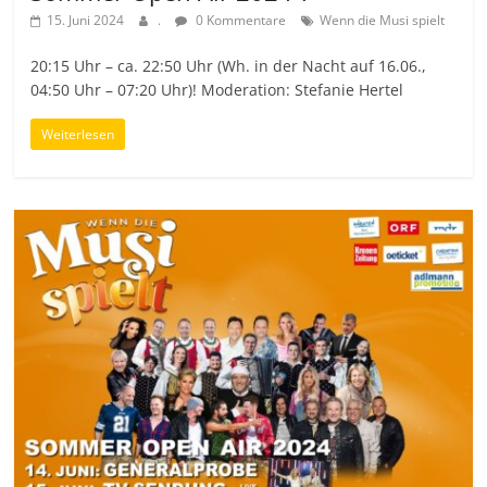
15. Juni 2024
.
0 Kommentare
Wenn die Musi spielt
20:15 Uhr – ca. 22:50 Uhr (Wh. in der Nacht auf 16.06.,
04:50 Uhr – 07:20 Uhr)! Moderation: Stefanie Hertel
Weiterlesen