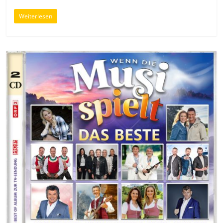
Weiterlesen