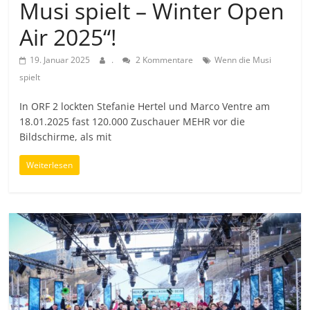
Musi spielt – Winter Open
Air 2025“!
19. Januar 2025
.
2 Kommentare
Wenn die Musi
spielt
In ORF 2 lockten Stefanie Hertel und Marco Ventre am
18.01.2025 fast 120.000 Zuschauer MEHR vor die
Bildschirme, als mit
Weiterlesen