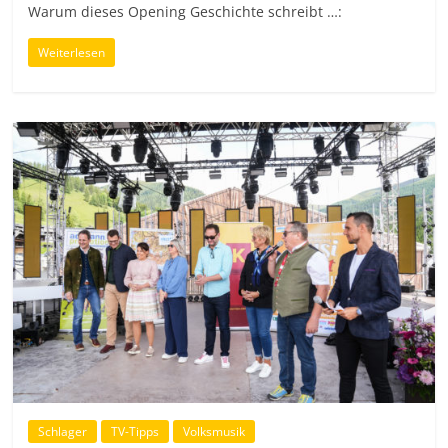
Warum dieses Opening Geschichte schreibt …:
Weiterlesen
Schlager
TV-Tipps
Volksmusik