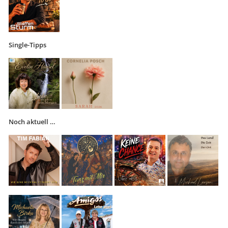
Single-Tipps
Noch aktuell …