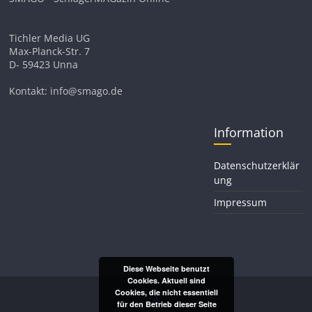
Tichler Media UG
Max-Planck-Str. 7
D- 59423 Unna
Kontakt: info@smago.de
Information
Datenschutzerklär
ung
Impressum
Diese Webseite benutzt
Cookies. Aktuell sind
Cookies, die nicht essentiell
für den Betrieb dieser Seite