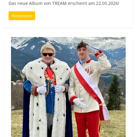
Das neue Album von TREAM erscheint am 22.05.2026!
Weiterlesen