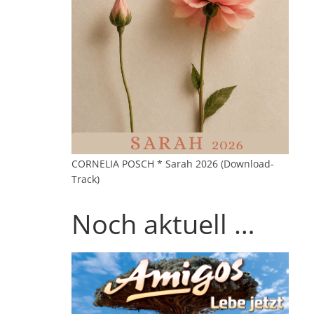
CORNELIA POSCH * Sarah 2026 (Download-
Track)
Noch aktuell …