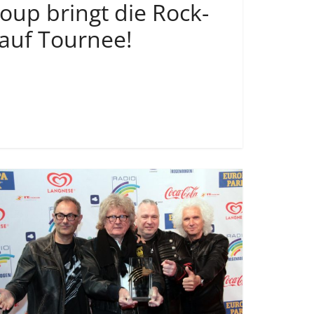
up bringt die Rock-
auf Tournee!