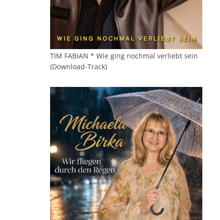
TIM FABIAN * Wie ging nochmal verliebt sein
(Download-Track)