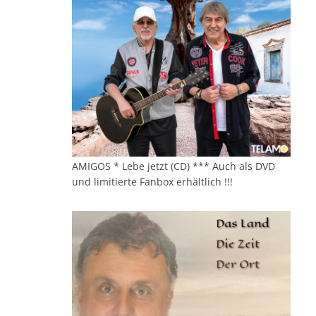
AMIGOS * Lebe jetzt (CD) *** Auch als DVD
und limitierte Fanbox erhältlich !!!