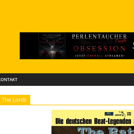
KONTAKT
The Lords