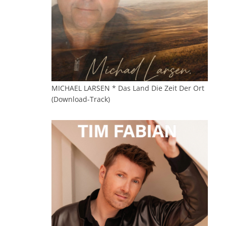
MICHAEL LARSEN * Das Land Die Zeit Der Ort
(Download-Track)