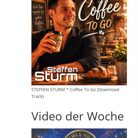
STEFFEN STURM * Coffee To Go (Download-
Track)
Video der Woche