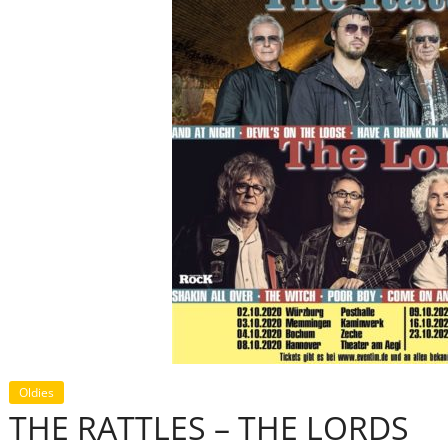
Oldies
THE RATTLES – THE LORDS