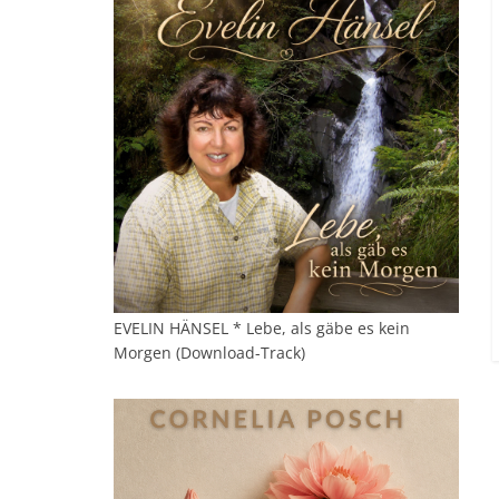
EVELIN HÄNSEL * Lebe, als gäbe es kein
Morgen (Download-Track)