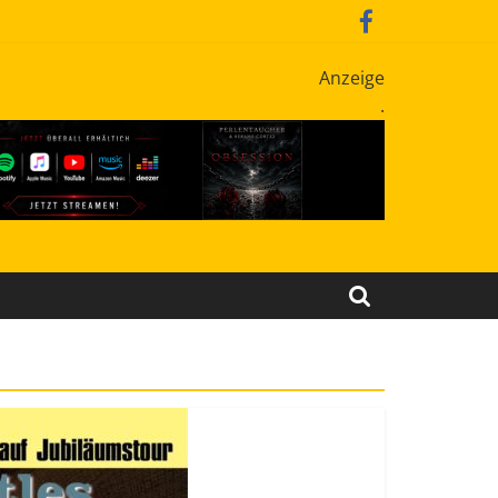
Anzeige
.