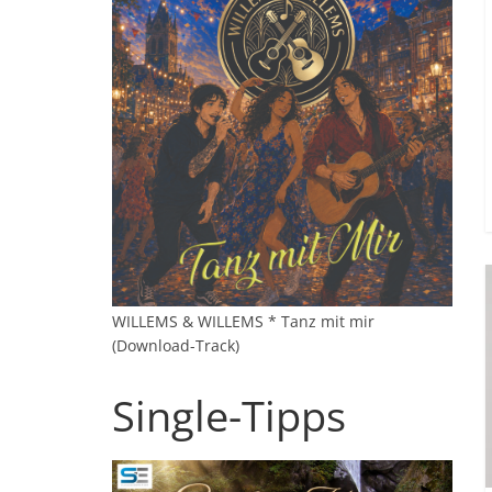
WILLEMS & WILLEMS * Tanz mit mir
(Download-Track)
Single-Tipps