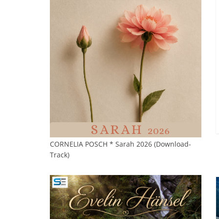
CORNELIA POSCH * Sarah 2026 (Download-
Track)