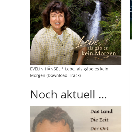
EVELIN HÄNSEL * Lebe, als gäbe es kein
Morgen (Download-Track)
Noch aktuell …