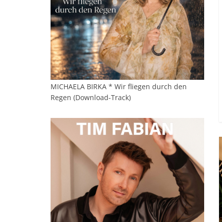
MICHAELA BIRKA * Wir fliegen durch den
Regen (Download-Track)