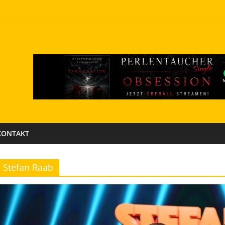
KONTAKT
Stefan Raab