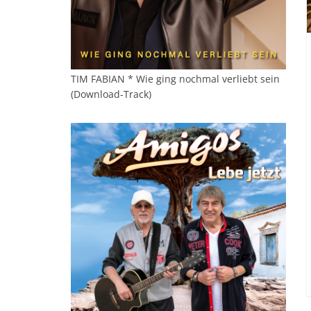
TIM FABIAN * Wie ging nochmal verliebt sein
(Download-Track)