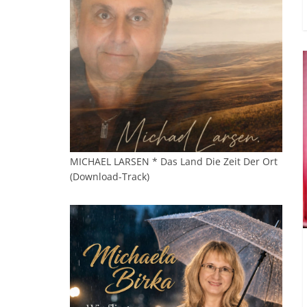
MICHAEL LARSEN * Das Land Die Zeit Der Ort
(Download-Track)