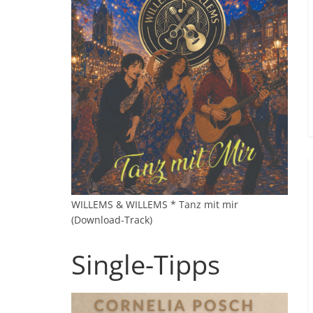
WILLEMS & WILLEMS * Tanz mit mir
(Download-Track)
Single-Tipps