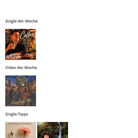
Single der Woche
Video der Woche
Single-Tipps