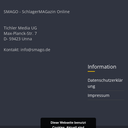
SMAGO - SchlagerMAGazin Online
Tichler Media UG
Max-Planck-Str. 7
D- 59423 Unna
Kontakt: info@smago.de
Information
Datenschutzerklär
ung
Impressum
Diese Webseite benutzt
Cookies. Aktuell sind