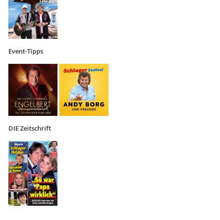
Event-Tipps
DIE Zeitschrift