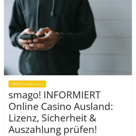
SMAGO informiert
smago! INFORMIERT
Online Casino Ausland:
Lizenz, Sicherheit &
Auszahlung prüfen!