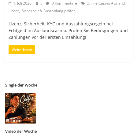
1. Juli 2026
.
0 Kommentare
Online Casino Ausland:
,
Lizenz
Sicherheit & Auszahlung prüfen
Lizenz, Sicherheit, KYC und Auszahlungsregeln bei
Echtgeld im Auslandscasino. Prüfen Sie Bedingungen und
Zahlungen vor der ersten Einzahlung!
Weiterlesen
Single der Woche
Video der Woche