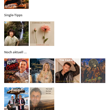
Single-Tipps
Noch aktuell …