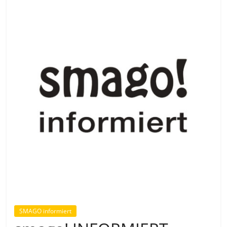
SMAGO informiert