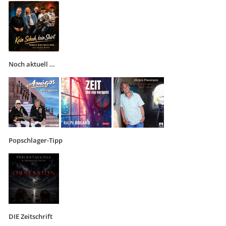
Noch aktuell …
Popschlager-Tipp
DIE Zeitschrift