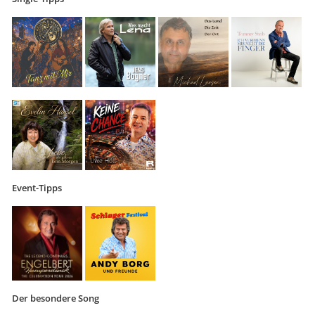
Event-Tipps
Der besondere Song