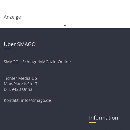
Anzeige
.
.
Über SMAGO
SMAGO - SchlagerMAGazin Online
Tichler Media UG
Max-Planck-Str. 7
D- 59423 Unna
Kontakt: info@smago.de
Information