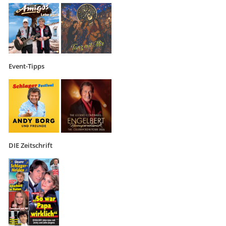
Event-Tipps
DIE Zeitschrift