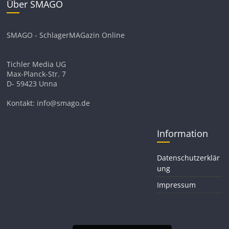
Über SMAGO
SMAGO - SchlagerMAGazin Online
Tichler Media UG
Max-Planck-Str. 7
D- 59423 Unna
Kontakt: info@smago.de
Information
Datenschutzerklär
ung
Impressum