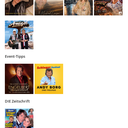
Event-Tipps
DIE Zeitschrift