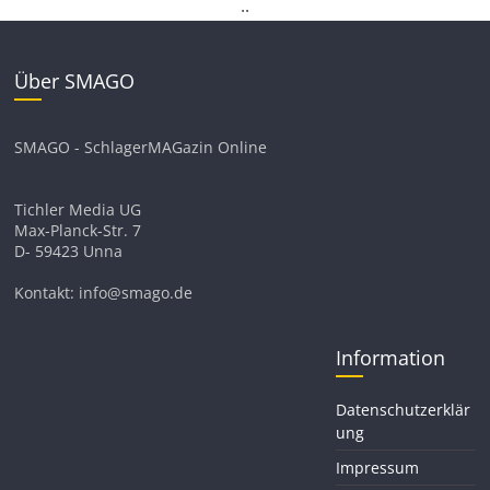
.
.
Über SMAGO
SMAGO - SchlagerMAGazin Online
Tichler Media UG
Max-Planck-Str. 7
D- 59423 Unna
Kontakt: info@smago.de
Information
Datenschutzerklär
ung
Impressum