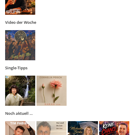
Video der Woche
Single-Tipps
Noch aktuell …