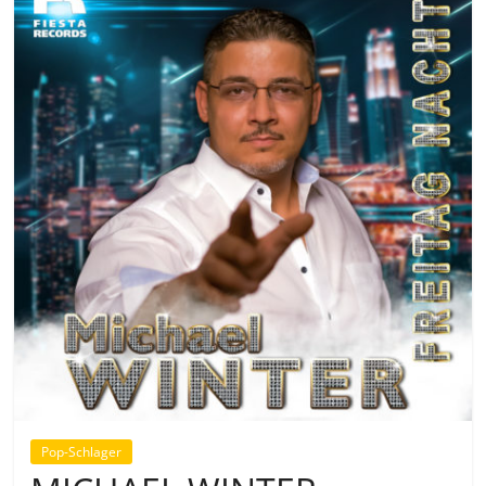
Pop-Schlager