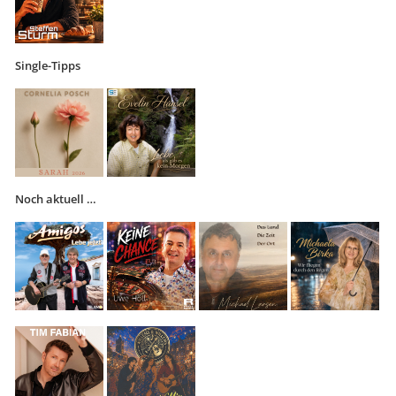
Single-Tipps
Noch aktuell …