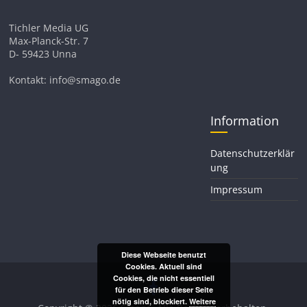
Tichler Media UG
Max-Planck-Str. 7
D- 59423 Unna
Kontakt: info@smago.de
Information
Datenschutzerklär
ung
Impressum
Diese Webseite benutzt
Cookies. Aktuell sind
Cookies, die nicht essentiell
für den Betrieb dieser Seite
nötig sind, blockiert.
Weitere