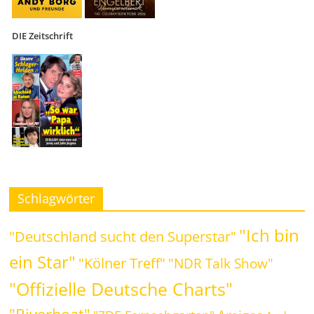
DIE Zeitschrift
Schlagwörter
"Ich bin
"Deutschland sucht den Superstar"
ein Star"
"Kölner Treff"
"NDR Talk Show"
"Offizielle Deutsche Charts"