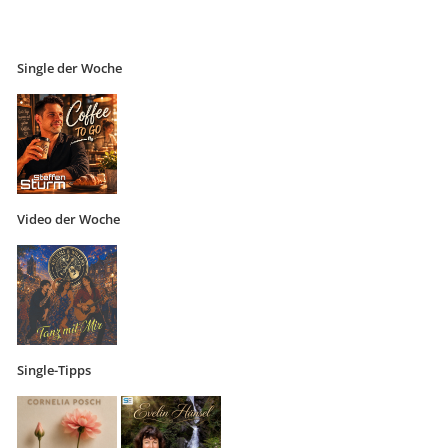
Single der Woche
Video der Woche
Single-Tipps