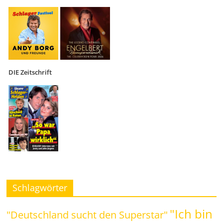
DIE Zeitschrift
Schlagwörter
"Ich bin
"Deutschland sucht den Superstar"