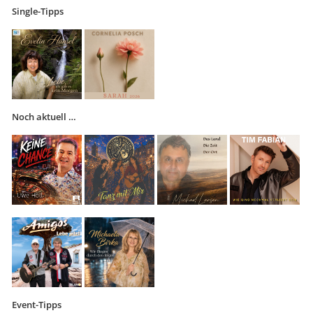
Single-Tipps
Noch aktuell …
Event-Tipps