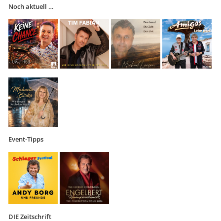
Noch aktuell …
Event-Tipps
DIE Zeitschrift