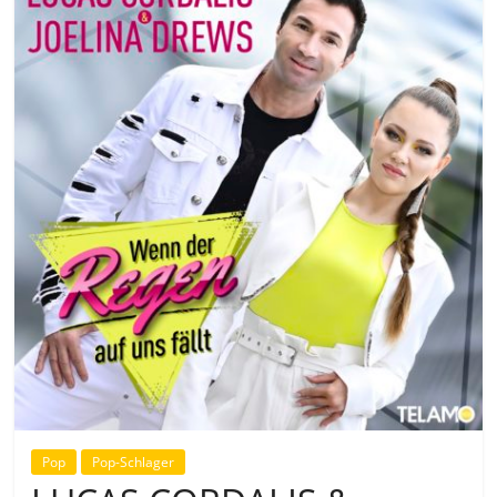
Pop
Pop-Schlager