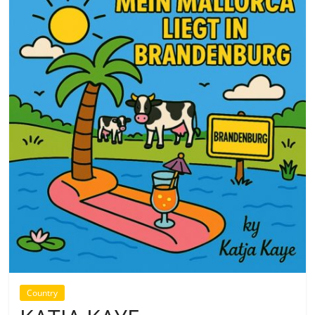
Country