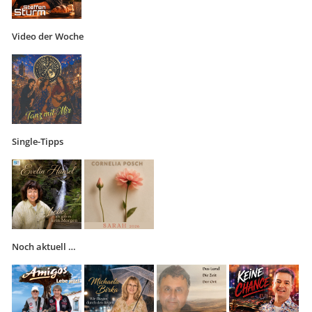
Video der Woche
Single-Tipps
Noch aktuell …