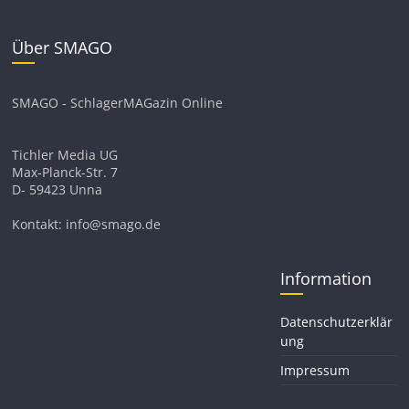
Über SMAGO
SMAGO - SchlagerMAGazin Online
Tichler Media UG
Max-Planck-Str. 7
D- 59423 Unna
Kontakt: info@smago.de
Information
Datenschutzerklär
ung
Impressum