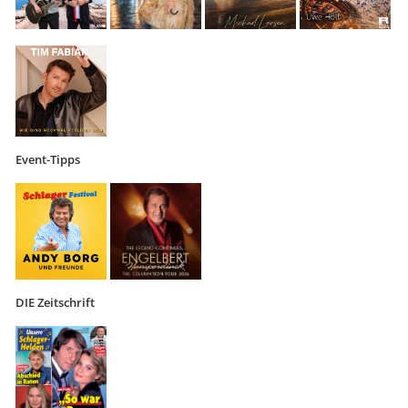
Event-Tipps
DIE Zeitschrift