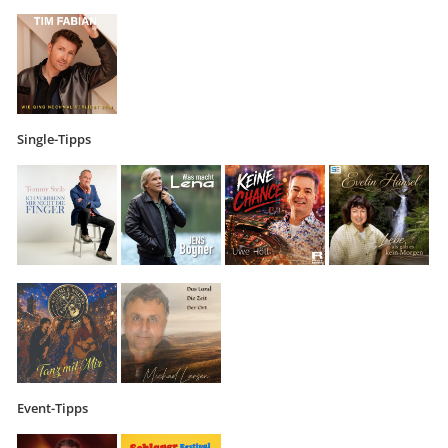
Single-Tipps
Event-Tipps