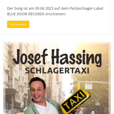
Der Song ist am 09.06.2023 auf dem Partyschlager-Label
BLUE DOOR RECORDS erschienen!
Weiterlesen