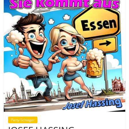
Party-Schlager