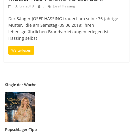
13. Juni 2018
.
Josef Hassing
Der Sänger JOSEF HASSING trauert um seine 76-jährige
Mutter, die am Samstag (09.06.2018) ihren
lebensgefährlichen Brandverletzungen erlegen ist.
Hassing selbst
Weiterlesen
Single der Woche
Popschlager-Tipp