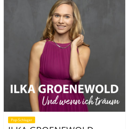
Pop-Schlager