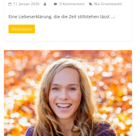
11. Januar 2026
.
0 Kommentare
Ilka Groenewold
Eine Liebeserklärung, die die Zeit stillstehen lässt …:
Weiterlesen