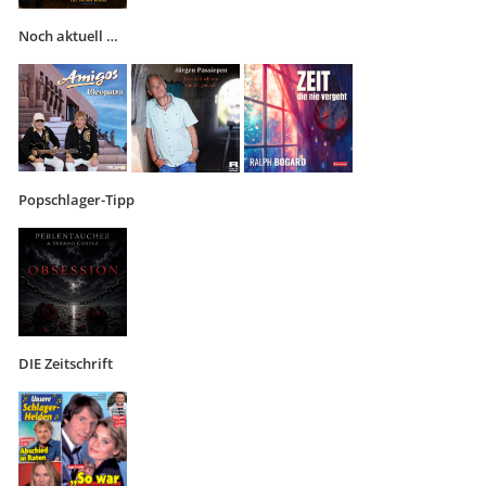
Noch aktuell …
Popschlager-Tipp
DIE Zeitschrift