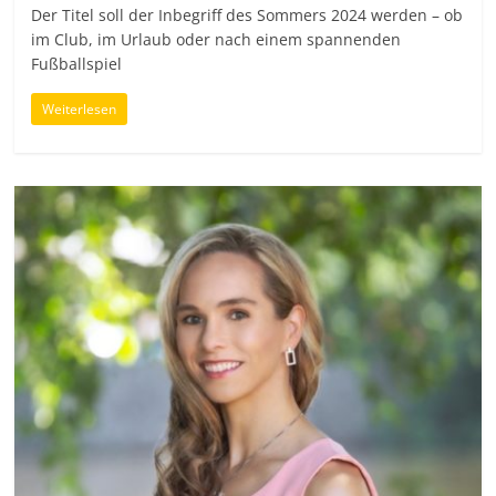
Der Titel soll der Inbegriff des Sommers 2024 werden – ob
im Club, im Urlaub oder nach einem spannenden
Fußballspiel
Weiterlesen