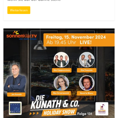
Weiterlesen