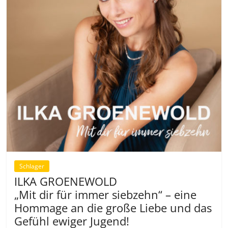
Schlager
ILKA GROENEWOLD
„Mit dir für immer siebzehn“ – eine
Hommage an die große Liebe und das
Gefühl ewiger Jugend!