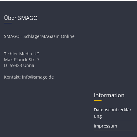
Über SMAGO
SMAGO - SchlagerMAGazin Online
Tichler Media UG
Max-Planck-Str. 7
D- 59423 Unna
Kontakt: info@smago.de
Information
Datenschutzerklär
ung
Impressum