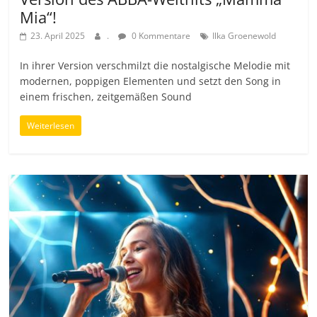
Mia“!
23. April 2025
.
0 Kommentare
Ilka Groenewold
In ihrer Version verschmilzt die nostalgische Melodie mit
modernen, poppigen Elementen und setzt den Song in
einem frischen, zeitgemäßen Sound
Weiterlesen