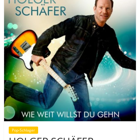
Pop-Schlager