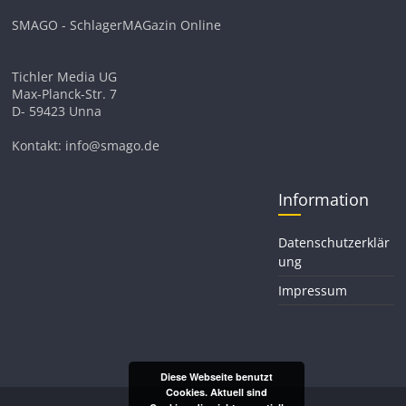
SMAGO - SchlagerMAGazin Online
Tichler Media UG
Max-Planck-Str. 7
D- 59423 Unna
Kontakt: info@smago.de
Information
Datenschutzerklär
ung
Impressum
Diese Webseite benutzt
Cookies. Aktuell sind