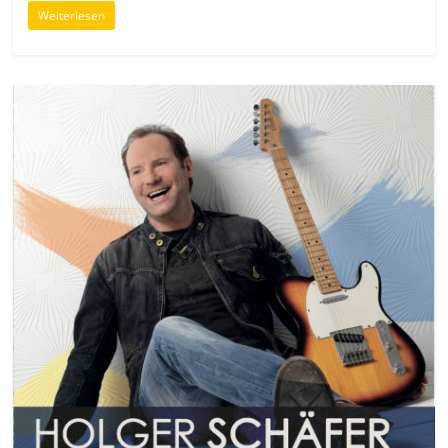
Weiterlesen