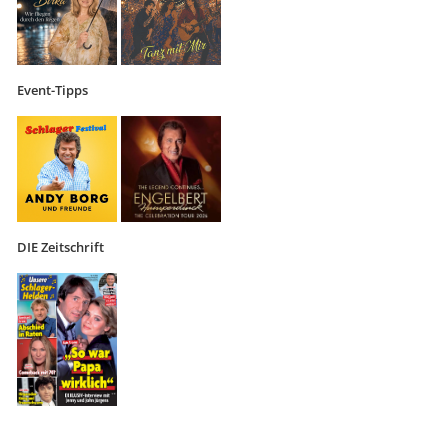
Event-Tipps
DIE Zeitschrift