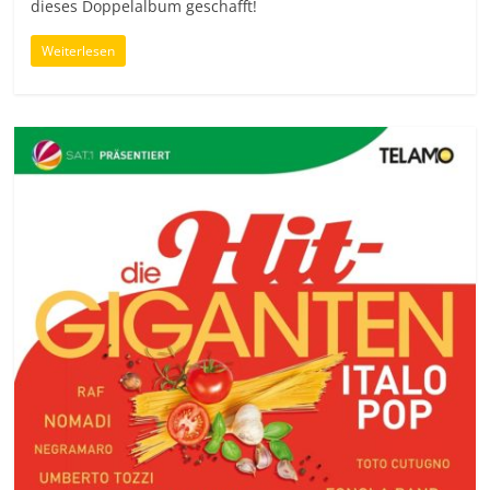
dieses Doppelalbum geschafft!
Weiterlesen