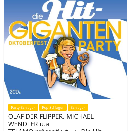
Party-Schlager
Pop-Schlager
Schlager
OLAF DER FLIPPER, MICHAEL
WENDLER u.a.