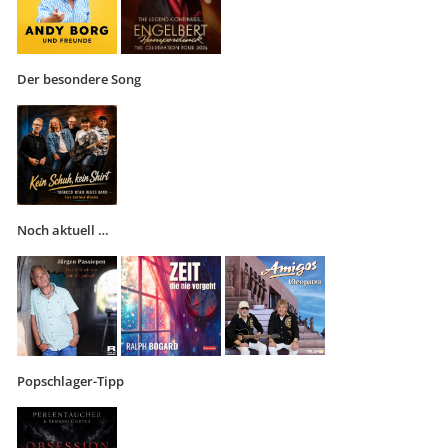
Der besondere Song
Noch aktuell …
Popschlager-Tipp