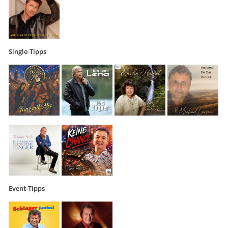
Single-Tipps
Event-Tipps