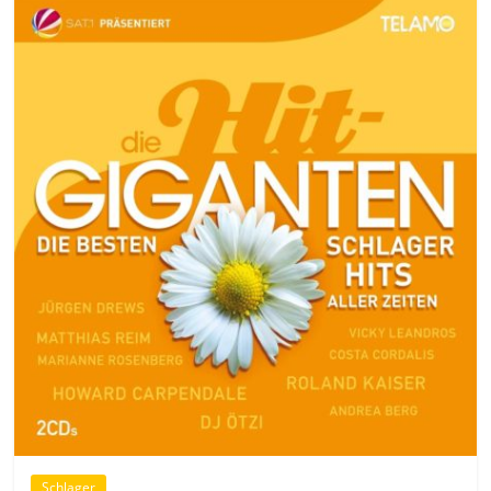
Schlager