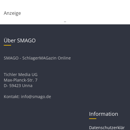
Anzeige
.
.
Über SMAGO
SMAGO - SchlagerMAGazin Online
Tichler Media UG
Max-Planck-Str. 7
D- 59423 Unna
Kontakt: info@smago.de
Information
Datenschutzerklär