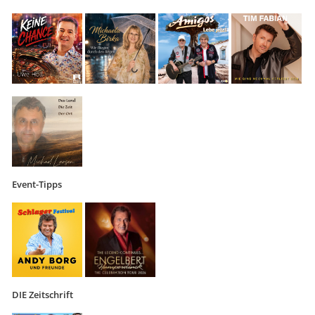
Event-Tipps
DIE Zeitschrift