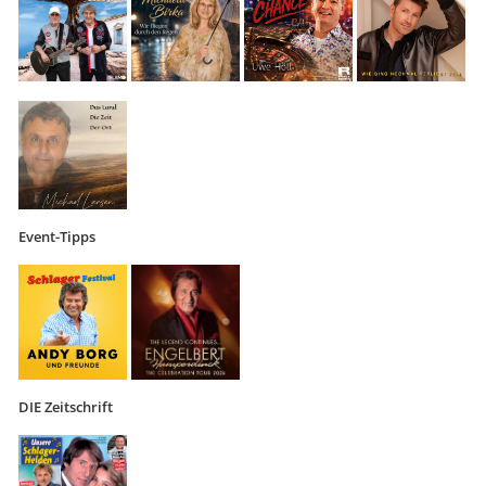
Event-Tipps
DIE Zeitschrift