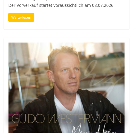
Der Vorverkauf startet voraussichtlich am 08.07.2026!
Weiterlesen