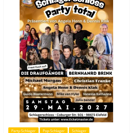
Party-Schlager
Pop-Schlager
Schlager