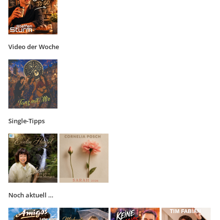
Video der Woche
Single-Tipps
Noch aktuell …