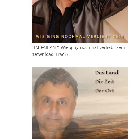
TIM FABIAN * Wie ging nochmal verliebt sein
(Download-Track)