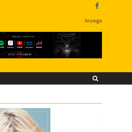
Anzeige
.