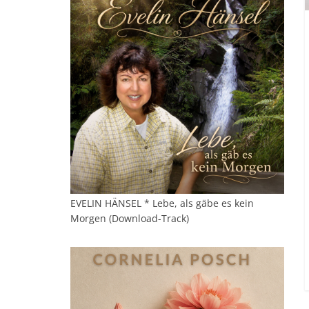
EVELIN HÄNSEL * Lebe, als gäbe es kein
Morgen (Download-Track)