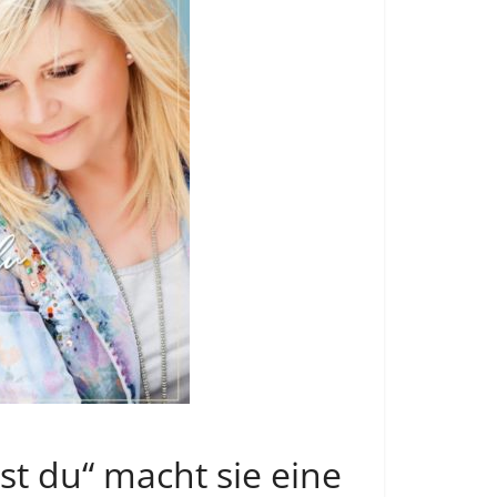
st du“ macht sie eine