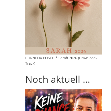
CORNELIA POSCH * Sarah 2026 (Download-
Track)
Noch aktuell …