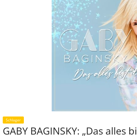
Schlager
GABY BAGINSKY: „Das alles bi