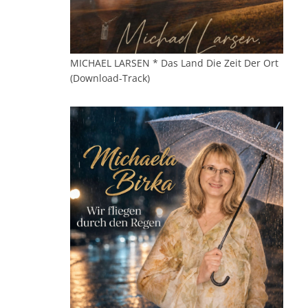
MICHAEL LARSEN * Das Land Die Zeit Der Ort
(Download-Track)