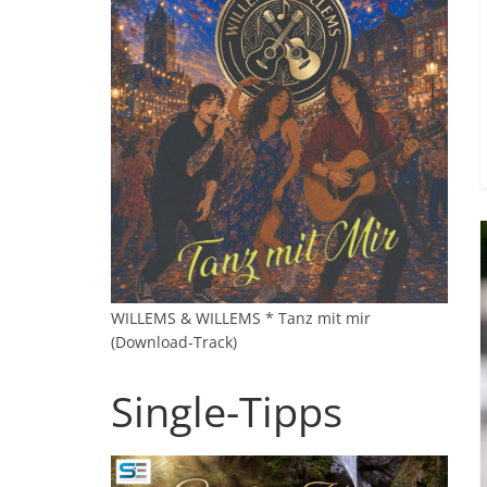
WILLEMS & WILLEMS * Tanz mit mir
(Download-Track)
Single-Tipps