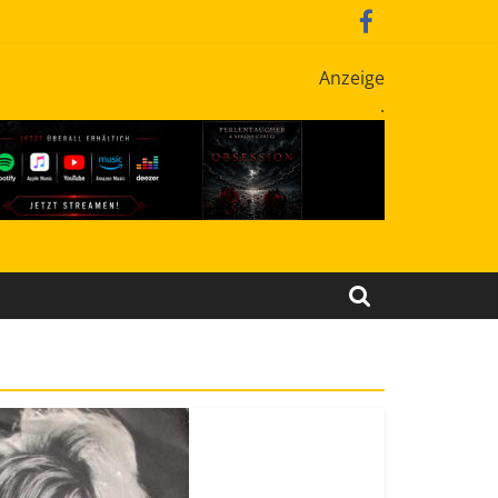
Anzeige
.