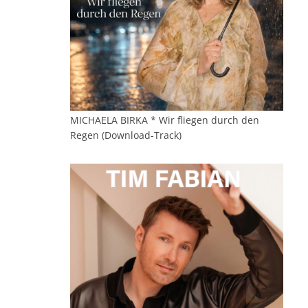
MICHAELA BIRKA * Wir fliegen durch den
Regen (Download-Track)