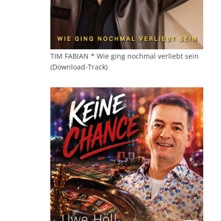
TIM FABIAN * Wie ging nochmal verliebt sein
(Download-Track)