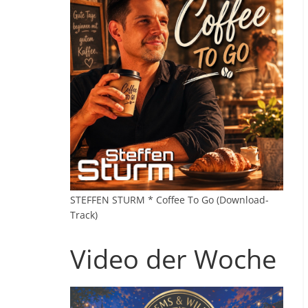
STEFFEN STURM * Coffee To Go (Download-
Track)
Video der Woche