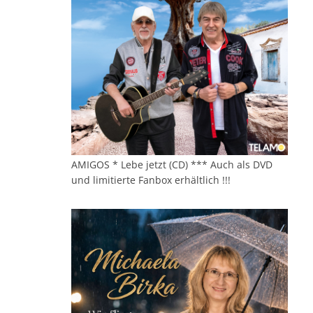
AMIGOS * Lebe jetzt (CD) *** Auch als DVD
und limitierte Fanbox erhältlich !!!