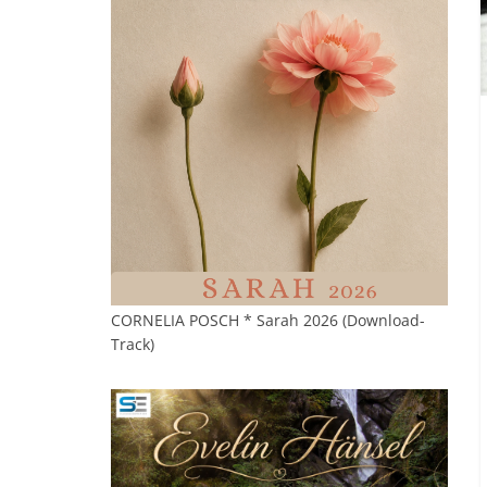
CORNELIA POSCH * Sarah 2026 (Download-
Track)