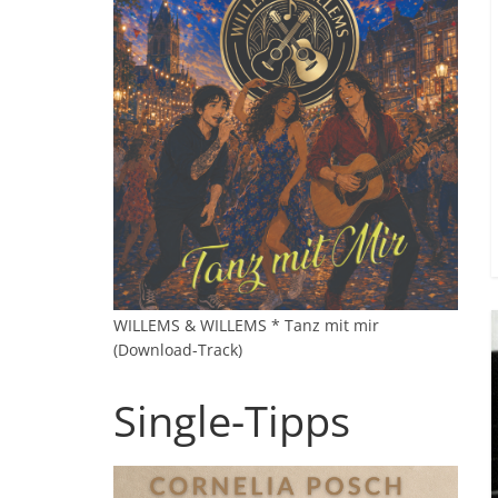
WILLEMS & WILLEMS * Tanz mit mir
(Download-Track)
Single-Tipps