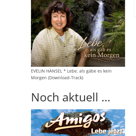
EVELIN HÄNSEL * Lebe, als gäbe es kein
Morgen (Download-Track)
Noch aktuell …