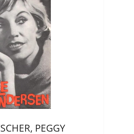
TSCHER, PEGGY