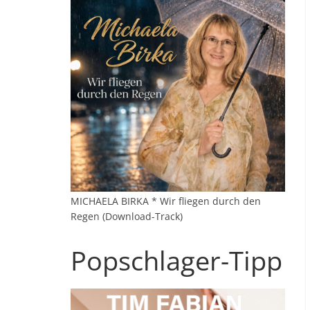
MICHAELA BIRKA * Wir fliegen durch den
Regen (Download-Track)
Popschlager-Tipp