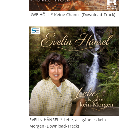
UWE HÖLL * Keine Chance (Download-Track)
EVELIN HÄNSEL * Lebe, als gäbe es kein
Morgen (Download-Track)