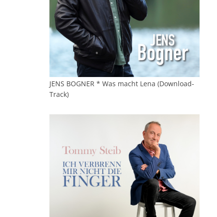
JENS BOGNER * Was macht Lena (Download-
Track)