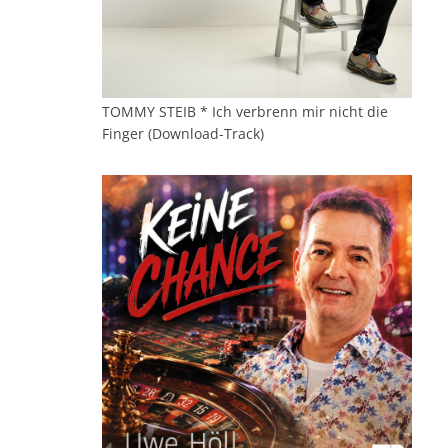
TOMMY STEIB * Ich verbrenn mir nicht die
Finger (Download-Track)