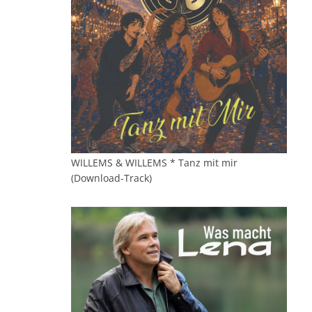
WILLEMS & WILLEMS * Tanz mit mir
(Download-Track)