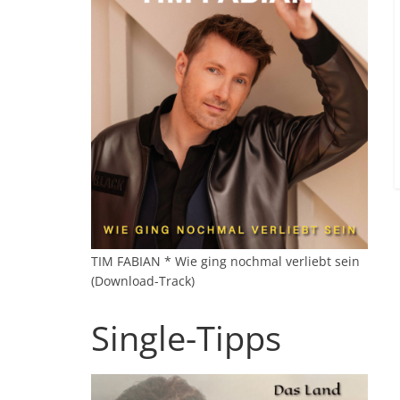
TIM FABIAN * Wie ging nochmal verliebt sein
(Download-Track)
Single-Tipps