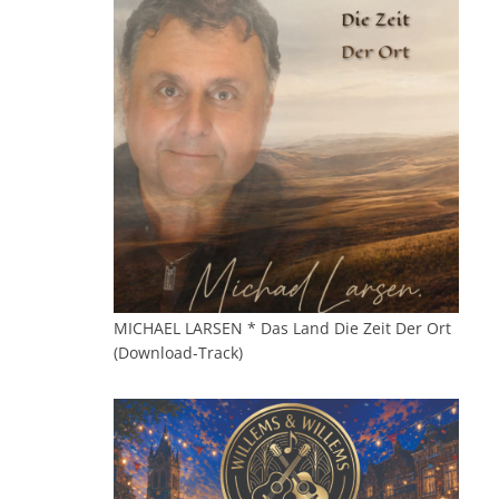
MICHAEL LARSEN * Das Land Die Zeit Der Ort
(Download-Track)