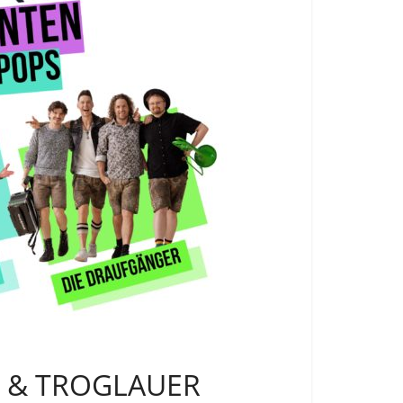
R & TROGLAUER