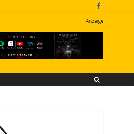
Anzeige
.