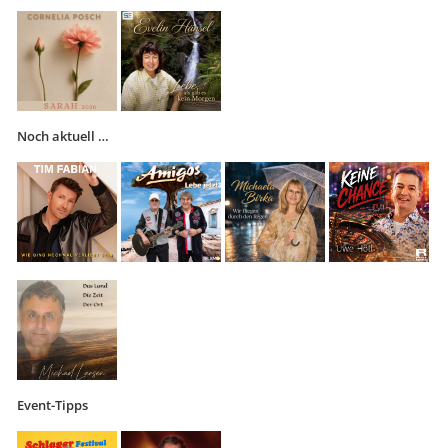
Noch aktuell …
Event-Tipps