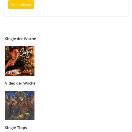
Weiterlesen
Single der Woche
Video der Woche
Single-Tipps