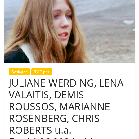
Schlager
TV-Tipps
JULIANE WERDING, LENA
VALAITIS, DEMIS
ROUSSOS, MARIANNE
ROSENBERG, CHRIS
ROBERTS u.a.