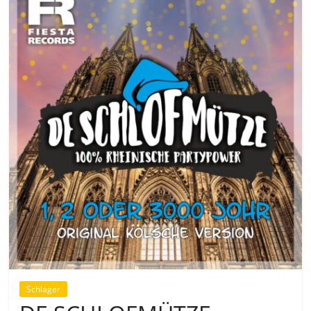
Schlager