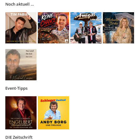
Noch aktuell …
Event-Tipps
DIE Zeitschrift