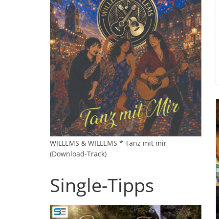
WILLEMS & WILLEMS * Tanz mit mir
(Download-Track)
Single-Tipps