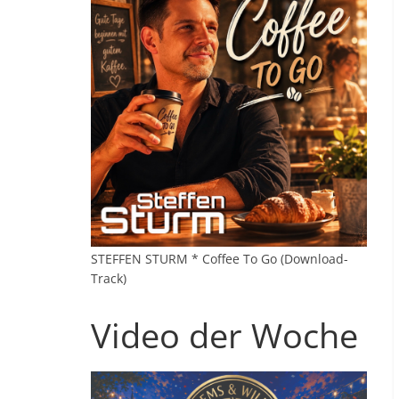
STEFFEN STURM * Coffee To Go (Download-
Track)
Video der Woche