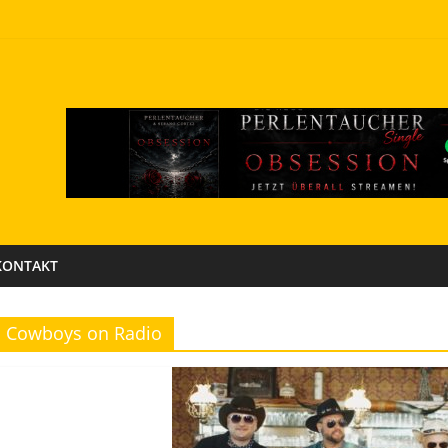
KONTAKT
Cowboys on Radio