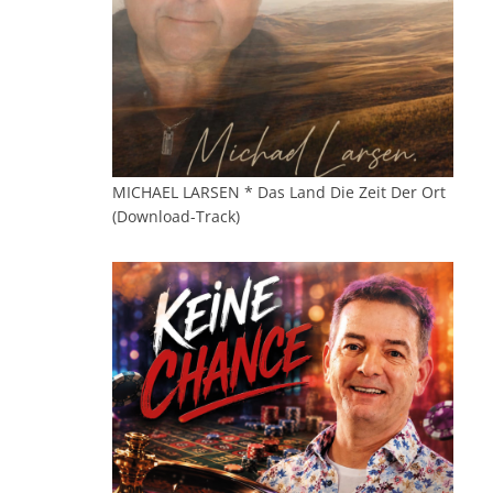
MICHAEL LARSEN * Das Land Die Zeit Der Ort
(Download-Track)