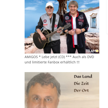
AMIGOS * Lebe jetzt (CD) *** Auch als DVD
und limitierte Fanbox erhältlich !!!