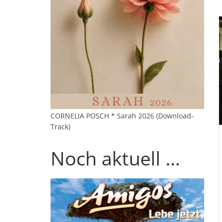
CORNELIA POSCH * Sarah 2026 (Download-
Track)
Noch aktuell …