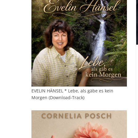
EVELIN HÄNSEL * Lebe, als gäbe es kein
Morgen (Download-Track)