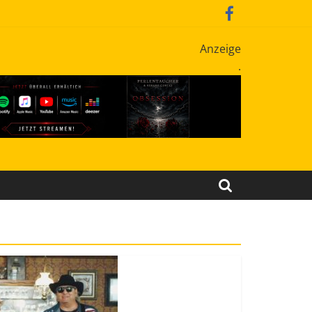
Anzeige
.