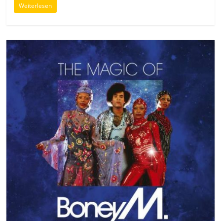
Weiterlesen