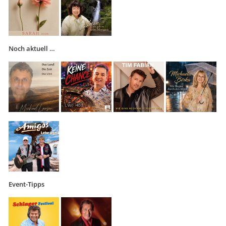
Noch aktuell …
Event-Tipps