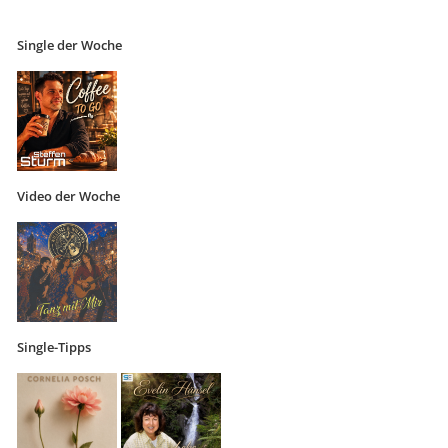
Single der Woche
Video der Woche
Single-Tipps