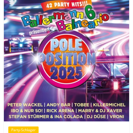
Party-Schlager