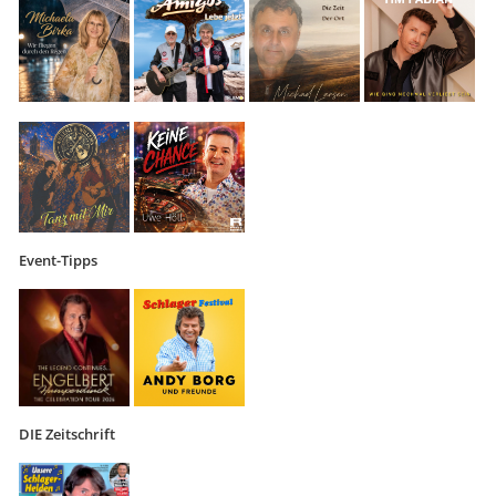
Event-Tipps
DIE Zeitschrift