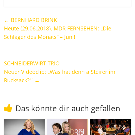
←
BERNHARD BRINK
Heute (29.06.2018), MDR FERNSEHEN: „Die
Schlager des Monats“ – Juni!
SCHNEIDERWIRT TRIO
Neuer Videoclip: „Was hat denn a Steirer im
Rucksack?“!
→
Das könnte dir auch gefallen