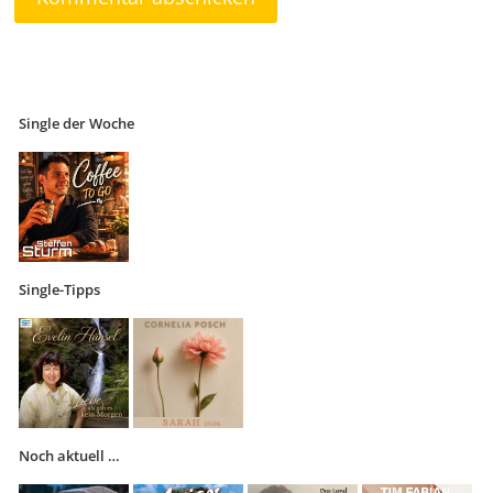
Single der Woche
Single-Tipps
Noch aktuell …