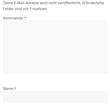
Deine E-Mail-Adresse wird nicht veröffentlicht.
Erforderliche
Felder sind mit
*
markiert
Kommentar
*
Name
*