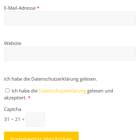
E-Mail-Adresse
*
Website
Ich habe die Datenschutzerklärung gelesen.
Ich habe die
Datenschutzerklärung
gelesen und
akzeptiert.
*
Captcha
31 − 21 =