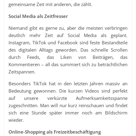
gemeinsame Zeit mit anderen, die zählt.
Social Media als Zeitfresser
Niemand gibt es gerne zu, aber die meisten verbringen
deutlich mehr Zeit auf Social Media als geplant.
Instagram, TikTok und Facebook sind feste Bestandteile
des digitalen Alltags geworden. Das schnelle Scrollen
durch Feeds, das Liken von Beiträgen, das
Kommentieren – all das summiert sich zu beträchtlichen
Zeitspannen.
Besonders TikTok hat in den letzten Jahren massiv an
Bedeutung gewonnen. Die kurzen Videos sind perfekt
auf unsere verkürzte Aufmerksamkeitsspanne
zugeschnitten. Man will nur kurz reinschauen und findet
sich eine Stunde später immer noch am Bildschirm
wieder.
Online-Shopping als Freizeitbeschäftigung