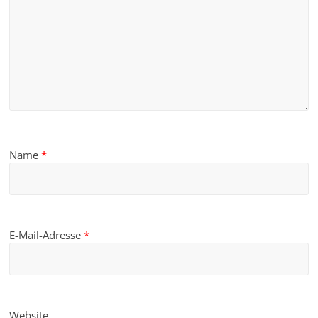
Name
*
E-Mail-Adresse
*
Website