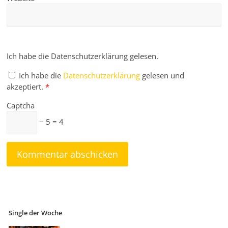
Ich habe die Datenschutzerklärung gelesen.
Ich habe die
Datenschutzerklärung
gelesen und
akzeptiert.
*
Captcha
− 5 = 4
Single der Woche