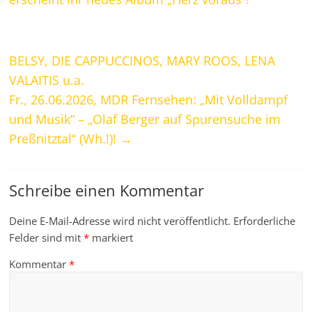
BELSY, DIE CAPPUCCINOS, MARY ROOS, LENA
VALAITIS u.a.
Fr., 26.06.2026, MDR Fernsehen: „Mit Volldampf
und Musik“ – „Olaf Berger auf Spurensuche im
Preßnitztal“ (Wh.!)!
→
Schreibe einen Kommentar
Deine E-Mail-Adresse wird nicht veröffentlicht.
Erforderliche
Felder sind mit
*
markiert
Kommentar
*