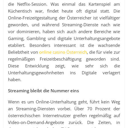
die Netflix-Session. Was einmal das Kartenspiel am
Küchentisch war, findet heute oft digital statt. Die
Online-Freizeitgestaltung der Österreicher ist vielfältiger
geworden, und während Streaming-Dienste nach wie
vor dominieren, haben sich auch andere Bereiche wie
Gaming, Gambling und digitale Unterhaltungsangebote
etabliert. Besonders interessant ist die wachsende
Beliebtheit von
online casino Österreich
, die für viele zur
regelmäßigen Freizeitbeschäftigung geworden sind.
Diese Entwicklung zeigt, wie sehr sich die
Unterhaltungsgewohnheiten ins Digitale verlagert
haben.
Streaming bleibt die Nummer eins
Wenn es um Online-Unterhaltung geht, führt kein Weg
an Streaming-Diensten vorbei. Über 70 Prozent der
österreichischen Internetnutzer greifen regelmäßig auf
Video-on-Demand-Angebote zurück. Die Zeiten, in