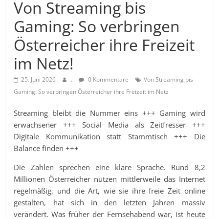
Von Streaming bis
Gaming: So verbringen
Österreicher ihre Freizeit
im Netz!
25. Juni 2026
.
0 Kommentare
Von Streaming bis
Gaming: So verbringen Österreicher ihre Freizeit im Netz
Streaming bleibt die Nummer eins +++ Gaming wird
erwachsener +++ Social Media als Zeitfresser +++
Digitale Kommunikation statt Stammtisch +++ Die
Balance finden +++
Die Zahlen sprechen eine klare Sprache. Rund 8,2
Millionen Österreicher nutzen mittlerweile das Internet
regelmäßig, und die Art, wie sie ihre freie Zeit online
gestalten, hat sich in den letzten Jahren massiv
verändert. Was früher der Fernsehabend war, ist heute