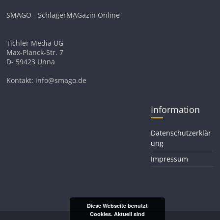
SMAGO - SchlagerMAGazin Online
Tichler Media UG
Max-Planck-Str. 7
D- 59423 Unna
Kontakt: info@smago.de
Information
Datenschutzerklär
ung
Impressum
Diese Webseite benutzt
Cookies. Aktuell sind