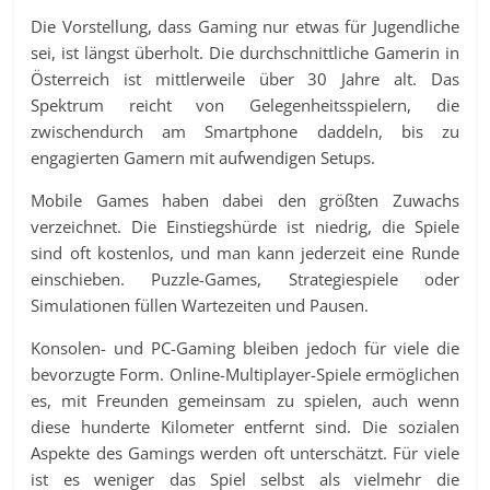
Die Vorstellung, dass Gaming nur etwas für Jugendliche
sei, ist längst überholt. Die durchschnittliche Gamerin in
Österreich ist mittlerweile über 30 Jahre alt. Das
Spektrum reicht von Gelegenheitsspielern, die
zwischendurch am Smartphone daddeln, bis zu
engagierten Gamern mit aufwendigen Setups.
Mobile Games haben dabei den größten Zuwachs
verzeichnet. Die Einstiegshürde ist niedrig, die Spiele
sind oft kostenlos, und man kann jederzeit eine Runde
einschieben. Puzzle-Games, Strategiespiele oder
Simulationen füllen Wartezeiten und Pausen.
Konsolen- und PC-Gaming bleiben jedoch für viele die
bevorzugte Form. Online-Multiplayer-Spiele ermöglichen
es, mit Freunden gemeinsam zu spielen, auch wenn
diese hunderte Kilometer entfernt sind. Die sozialen
Aspekte des Gamings werden oft unterschätzt. Für viele
ist es weniger das Spiel selbst als vielmehr die