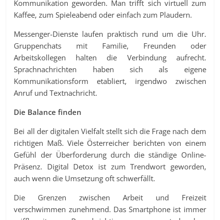
Kommunikation geworden. Man trifft sich virtuell zum
Kaffee, zum Spieleabend oder einfach zum Plaudern.
Messenger-Dienste laufen praktisch rund um die Uhr.
Gruppenchats mit Familie, Freunden oder
Arbeitskollegen halten die Verbindung aufrecht.
Sprachnachrichten haben sich als eigene
Kommunikationsform etabliert, irgendwo zwischen
Anruf und Textnachricht.
Die Balance finden
Bei all der digitalen Vielfalt stellt sich die Frage nach dem
richtigen Maß. Viele Österreicher berichten von einem
Gefühl der Überforderung durch die ständige Online-
Präsenz. Digital Detox ist zum Trendwort geworden,
auch wenn die Umsetzung oft schwerfällt.
Die Grenzen zwischen Arbeit und Freizeit
verschwimmen zunehmend. Das Smartphone ist immer