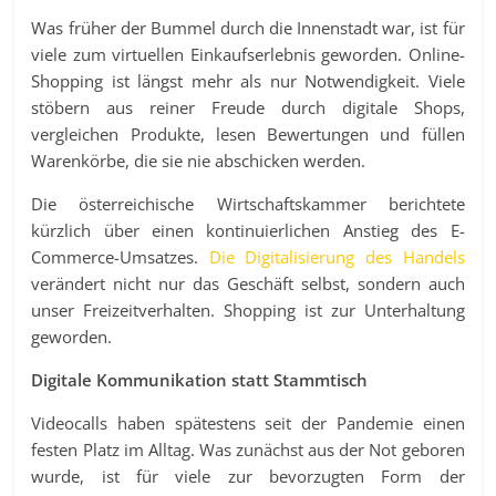
Was früher der Bummel durch die Innenstadt war, ist für
viele zum virtuellen Einkaufserlebnis geworden. Online-
Shopping ist längst mehr als nur Notwendigkeit. Viele
stöbern aus reiner Freude durch digitale Shops,
vergleichen Produkte, lesen Bewertungen und füllen
Warenkörbe, die sie nie abschicken werden.
Die österreichische Wirtschaftskammer berichtete
kürzlich über einen kontinuierlichen Anstieg des E-
Commerce-Umsatzes.
Die Digitalisierung des Handels
verändert nicht nur das Geschäft selbst, sondern auch
unser Freizeitverhalten. Shopping ist zur Unterhaltung
geworden.
Digitale Kommunikation statt Stammtisch
Videocalls haben spätestens seit der Pandemie einen
festen Platz im Alltag. Was zunächst aus der Not geboren
wurde, ist für viele zur bevorzugten Form der