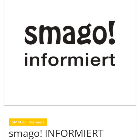
SMAGO informiert
smago! INFORMIERT