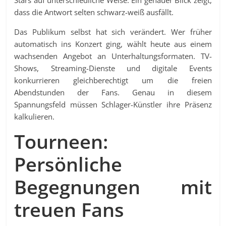
Stars auf unterschiedliche Weise. Ein genauer Blick zeigt,
dass die Antwort selten schwarz-weiß ausfällt.
Das Publikum selbst hat sich verändert. Wer früher
automatisch ins Konzert ging, wählt heute aus einem
wachsenden Angebot an Unterhaltungsformaten. TV-
Shows, Streaming-Dienste und digitale Events
konkurrieren gleichberechtigt um die freien
Abendstunden der Fans. Genau in diesem
Spannungsfeld müssen Schlager-Künstler ihre Präsenz
kalkulieren.
Tourneen:
Persönliche
Begegnungen mit
treuen Fans