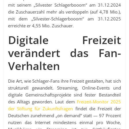
mit seinem „Silvester Schlagerbooom“ am 31.12.2024
die Zuschauerzahl mehr als verdoppeln (auf 4,78 Mio.),
mit dem „Silvester-Schlagerbooom“ am 31.12.2025
erreichte er 4,55 Mio. Zuschauer.
Digitale Freizeit
verändert das Fan-
Verhalten
Die Art, wie Schlager-Fans ihre Freizeit gestalten, hat sich
strukturell gewandelt. Streaming, Online-Events und
digitale Gemeinschaftsprojekte sind fester Bestandteil
des Alltags geworden. Laut dem
Freizeit-Monitor 2025
der Stiftung für Zukunftsfragen
findet die Freizeit der
Deutschen zunehmend „on demand“ statt — 97 Prozent
nutzen das Internet mindestens einmal pro Woche,