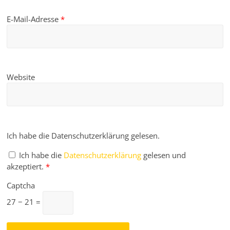
E-Mail-Adresse
*
Website
Ich habe die Datenschutzerklärung gelesen.
Ich habe die
Datenschutzerklärung
gelesen und
akzeptiert.
*
Captcha
27 − 21 =