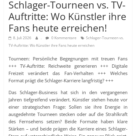
Schlager-Tourneen vs. TV-
Auftritte: Wo Künstler ihre
Fans heute erreichen!
8. Juli 2026
.
0 Kommentare
Schlager-Tourneen vs.
TV-Auftritte: Wo Künstler ihre Fans heute erreichen
Tourneen: Persönliche Begegnungen mit treuen Fans
+++ TV-Auftritte: Reichweite generieren +++ Digitale
Freizeit verändert das Fan-Verhalten +++ Welches
Format prägt die Schlager-Karriere langfristig? +++
Das Schlager-Business hat sich in den vergangenen
Jahren tiefgreifend verändert. Künstler stehen heute vor
einer strategischen Frage: Sollen sie ihre Energie in
ausgedehnte Tourneen stecken oder auf die Strahlkraft
des Fernsehens setzen? Beide Formate haben klare
Stärken – und beide prägen die Karriere eines Schlager-