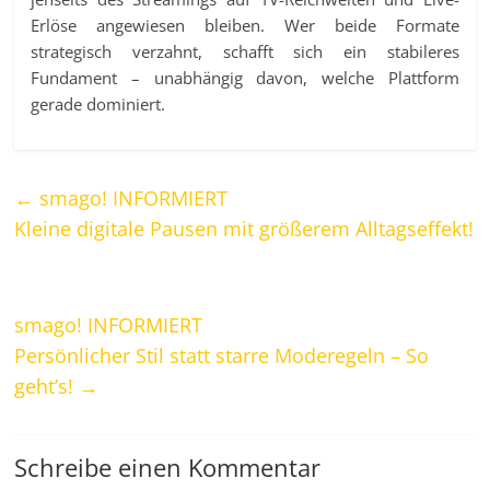
Erlöse angewiesen bleiben. Wer beide Formate
strategisch verzahnt, schafft sich ein stabileres
Fundament – unabhängig davon, welche Plattform
gerade dominiert.
←
smago! INFORMIERT
Kleine digitale Pausen mit größerem Alltagseffekt!
smago! INFORMIERT
Persönlicher Stil statt starre Moderegeln – So
geht’s!
→
Schreibe einen Kommentar