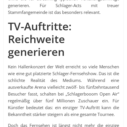
generieren. Für Schlager-Acts mit treuer
Stammfangemeinde ist das besonders relevant.
TV-Auftritte:
Reichweite
generieren
Kein Hallenkonzert der Welt erreicht so viele Menschen
wie eine gut platzierte Schlager-Fernsehshow. Das ist die
schlichte Realität des Mediums. Während eine
ausverkaufte Arena vielleicht zwölf- bis fünfzehntausend
Besucher fasst, schalten bei „Schlagerbooom Open Air“
regelmäßig über fünf Millionen Zuschauer ein. Für
Künstler bedeutet das: ein einziger TV-Auftritt kann die
Bekanntheit stärker steigern als eine gesamte Tournee.
Doch das Fernsehen ist längst nicht mehr die einzige