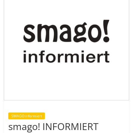
SMAGO informiert
smago! INFORMIERT