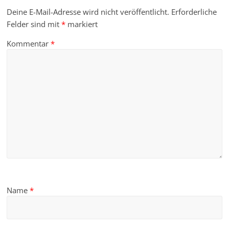
Deine E-Mail-Adresse wird nicht veröffentlicht.
Erforderliche
Felder sind mit
*
markiert
Kommentar
*
Name
*